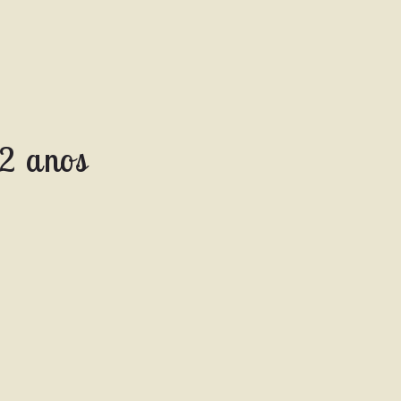
12 anos