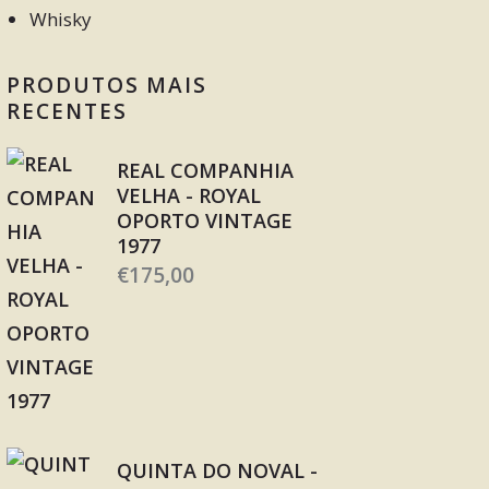
Whisky
PRODUTOS MAIS
RECENTES
REAL COMPANHIA
VELHA - ROYAL
OPORTO VINTAGE
1977
€
175,00
QUINTA DO NOVAL -