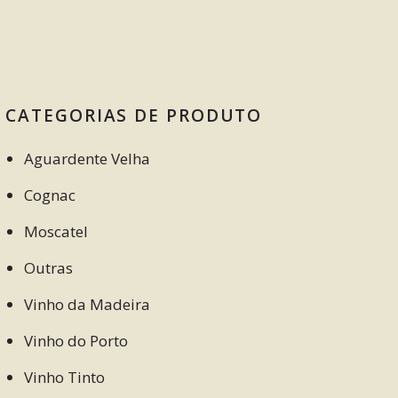
CATEGORIAS DE PRODUTO
Aguardente Velha
Cognac
Moscatel
Outras
Vinho da Madeira
Vinho do Porto
Vinho Tinto