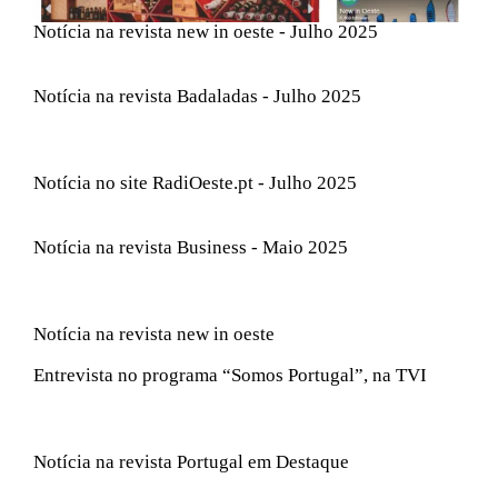
Notícia na revista new in oeste - Julho 2025
Notícia na revista Badaladas - Julho 2025
Notícia no site RadiOeste.pt - Julho 2025
Notícia na revista Business - Maio 2025
Notícia na revista new in oeste
Entrevista no programa “Somos Portugal”, na TVI
Notícia na revista Portugal em Destaque