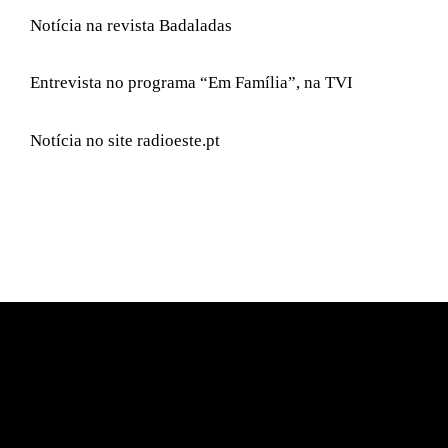
Notícia na revista Badaladas
Entrevista no programa “Em Família”, na TVI
Notícia no site radioeste.pt