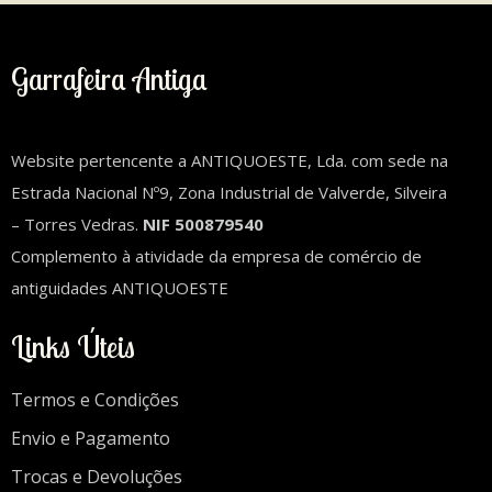
Garrafeira Antiga
Website pertencente a ANTIQUOESTE, Lda. com sede na
Estrada Nacional Nº9, Zona Industrial de Valverde, Silveira
– Torres Vedras.
NIF 500879540
Complemento à atividade da empresa de comércio de
antiguidades ANTIQUOESTE
Links Úteis
Termos e Condições
Envio e Pagamento
Trocas e Devoluções