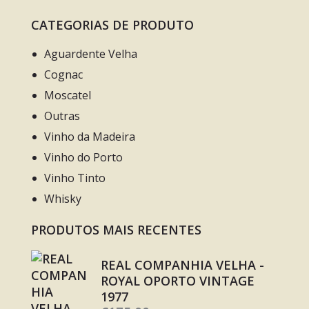
CATEGORIAS DE PRODUTO
Aguardente Velha
Cognac
Moscatel
Outras
Vinho da Madeira
Vinho do Porto
Vinho Tinto
Whisky
PRODUTOS MAIS RECENTES
REAL COMPANHIA VELHA -
ROYAL OPORTO VINTAGE
1977