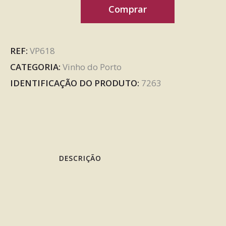
Comprar
REF:
VP618
CATEGORIA:
Vinho do Porto
IDENTIFICAÇÃO DO PRODUTO:
7263
DESCRIÇÃO