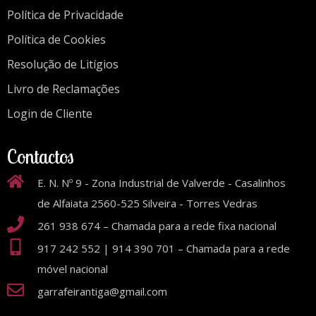
Política de Privacidade
Política de Cookies
Resolução de Litígios
Livro de Reclamações
Login de Cliente
Contactos
E. N. Nº 9 - Zona Industrial de Valverde - Casalinhos
de Alfaiata 2560-525 Silveira - Torres Vedras
261 938 674 – Chamada para a rede fixa nacional
917 242 552 | 914 390 701 – Chamada para a rede
móvel nacional
garrafeirantiga@gmail.com