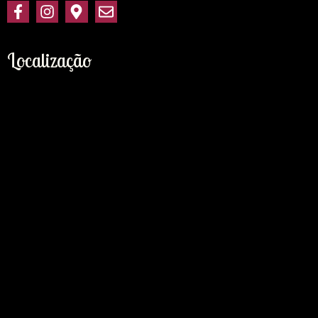
Localização