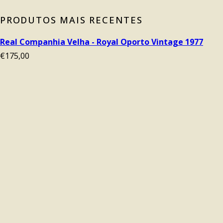
PRODUTOS MAIS RECENTES
Real Companhia Velha - Royal Oporto Vintage 1977
€
175,00