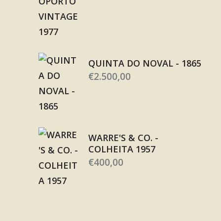
QUINTA DO NOVAL - 1865
€
2.500,00
WARRE'S & CO. -
COLHEITA 1957
€
400,00