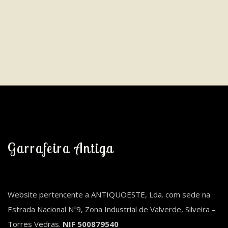
Garrafeira Antiga
Website pertencente a ANTIQUOESTE, Lda. com sede na
Estrada Nacional Nº9, Zona Industrial de Valverde, Silveira –
Torres Vedras.
NIF 500879540