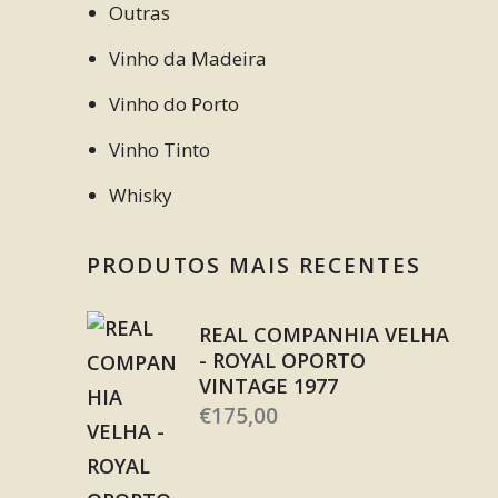
Outras
Vinho da Madeira
Vinho do Porto
Vinho Tinto
Whisky
PRODUTOS MAIS RECENTES
REAL COMPANHIA VELHA
- ROYAL OPORTO
VINTAGE 1977
€
175,00