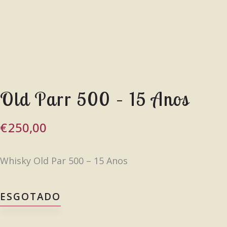
Old Parr 500 – 15 Anos
€
250,00
Whisky Old Par 500 – 15 Anos
ESGOTADO