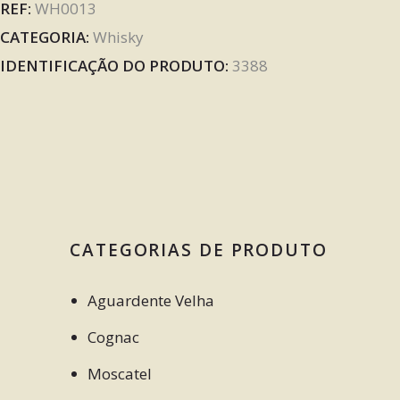
REF:
WH0013
CATEGORIA:
Whisky
IDENTIFICAÇÃO DO PRODUTO:
3388
CATEGORIAS DE PRODUTO
Aguardente Velha
Cognac
Moscatel