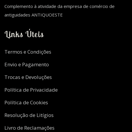
Complemento à atividade da empresa de comércio de
antiguidades ANTIQUOESTE
Links Úteis
Termos e Condições
Envio e Pagamento
Trocas e Devoluções
Política de Privacidade
Política de Cookies
Resolução de Litígios
Livro de Reclamações