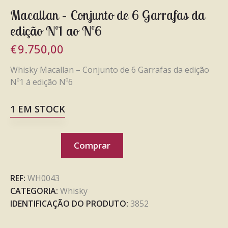
Macallan – Conjunto de 6 Garrafas da
edição Nº1 ao Nº6
€
9.750,00
Whisky Macallan – Conjunto de 6 Garrafas da edição
Nº1 á edição Nº6
1 EM STOCK
Comprar
REF:
WH0043
CATEGORIA:
Whisky
IDENTIFICAÇÃO DO PRODUTO:
3852