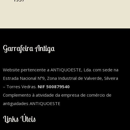
Garrafeira Antiga
Website pertencente a ANTIQUOESTE, Lda. com sede na
Estrada Nacional Nº9, Zona Industrial de Valverde, Silveira
– Torres Vedras.
NIF 500879540
Complemento à atividade da empresa de comércio de
antiguidades ANTIQUOESTE
Links Úteis