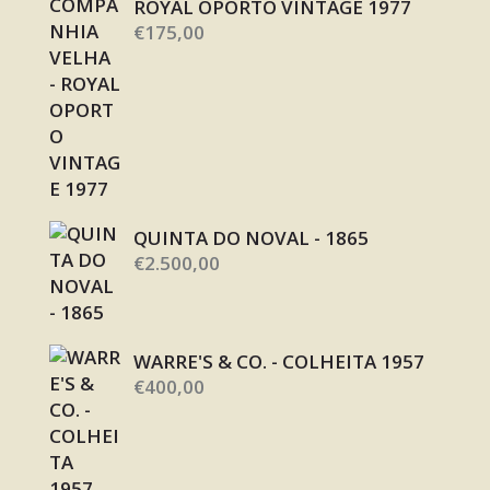
ROYAL OPORTO VINTAGE 1977
€
175,00
QUINTA DO NOVAL - 1865
€
2.500,00
WARRE'S & CO. - COLHEITA 1957
€
400,00