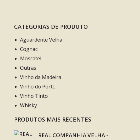
CATEGORIAS DE PRODUTO
Aguardente Velha
Cognac
Moscatel
Outras
Vinho da Madeira
Vinho do Porto
Vinho Tinto
Whisky
PRODUTOS MAIS RECENTES
REAL COMPANHIA VELHA -