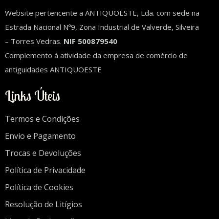
Website pertencente a ANTIQUOESTE, Lda. com sede na
Estrada Nacional Nº9, Zona Industrial de Valverde, Silveira
– Torres Vedras.
NIF 500879540
Complemento à atividade da empresa de comércio de
antiguidades ANTIQUOESTE
Links Úteis
Termos e Condições
Envio e Pagamento
Trocas e Devoluções
Política de Privacidade
Política de Cookies
Resolução de Litígios