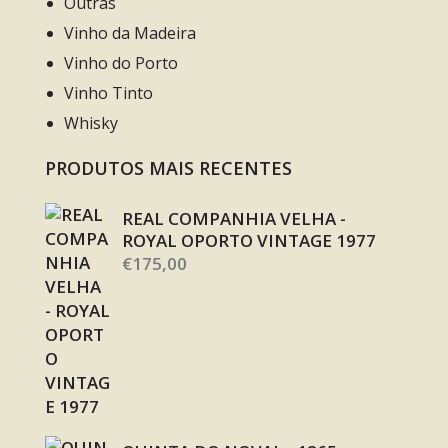
Outras
Vinho da Madeira
Vinho do Porto
Vinho Tinto
Whisky
PRODUTOS MAIS RECENTES
REAL COMPANHIA VELHA -
ROYAL OPORTO VINTAGE 1977
€
175,00