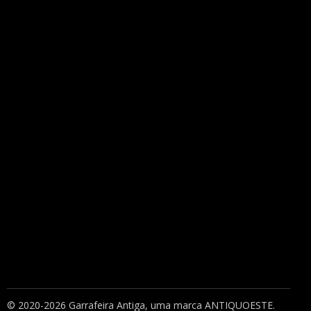
© 2020-2026 Garrafeira Antiga, uma marca
ANTIQUOESTE
.