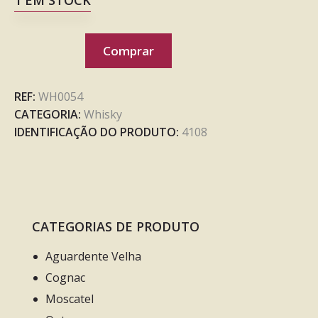
Comprar
REF:
WH0054
CATEGORIA:
Whisky
IDENTIFICAÇÃO DO PRODUTO:
4108
CATEGORIAS DE PRODUTO
Aguardente Velha
Cognac
Moscatel