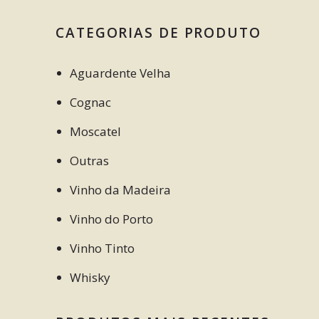
CATEGORIAS DE PRODUTO
Aguardente Velha
Cognac
Moscatel
Outras
Vinho da Madeira
Vinho do Porto
Vinho Tinto
Whisky