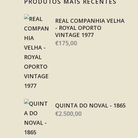
PRODUTOS MAIS RECENTES
REAL COMPANHIA VELHA
- ROYAL OPORTO
VINTAGE 1977
€
175,00
QUINTA DO NOVAL - 1865
€
2.500,00