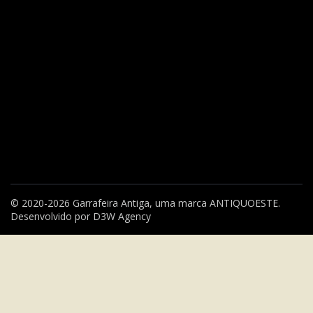
© 2020-2026 Garrafeira Antiga, uma marca
ANTIQUOESTE
.
Desenvolvido por
D3W Agency