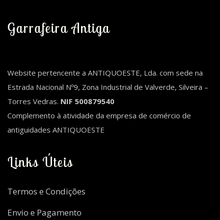
Garrafeira Antiga
Website pertencente a ANTIQUOESTE, Lda. com sede na
Estrada Nacional Nº9, Zona Industrial de Valverde, Silveira –
Torres Vedras.
NIF 500879540
Complemento à atividade da empresa de comércio de
antiguidades ANTIQUOESTE
Links Úteis
Termos e Condições
Envio e Pagamento