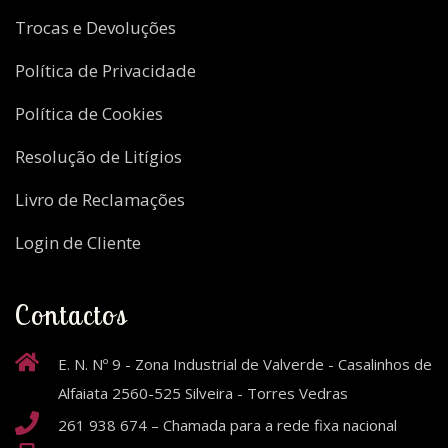
Trocas e Devoluções
Política de Privacidade
Política de Cookies
Resolução de Litígios
Livro de Reclamações
Login de Cliente
Contactos
E. N. Nº 9 - Zona Industrial de Valverde - Casalinhos de
Alfaiata 2560-525 Silveira - Torres Vedras
261 938 674 – Chamada para a rede fixa nacional