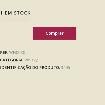
1 EM STOCK
Comprar
REF:
WH0030
CATEGORIA:
Whisky
IDENTIFICAÇÃO DO PRODUTO:
3445