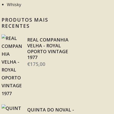
Whisky
PRODUTOS MAIS
RECENTES
REAL COMPANHIA
VELHA - ROYAL
OPORTO VINTAGE
1977
€
175,00
QUINTA DO NOVAL -