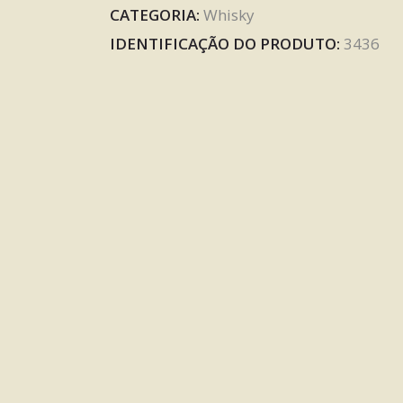
CATEGORIA:
Whisky
IDENTIFICAÇÃO DO PRODUTO:
3436