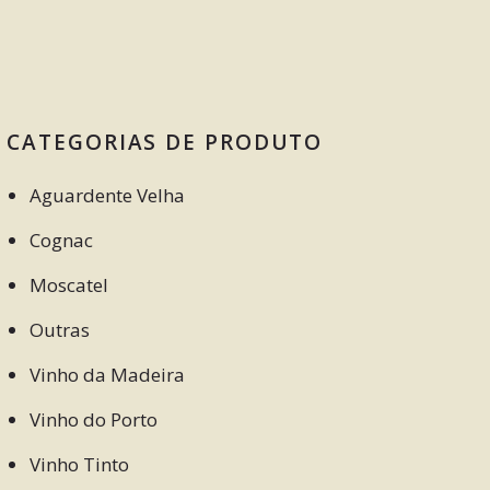
CATEGORIAS DE PRODUTO
Aguardente Velha
Cognac
Moscatel
Outras
Vinho da Madeira
Vinho do Porto
Vinho Tinto