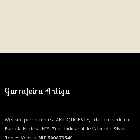
Garrafeira Antiga
Website pertencente a ANTIQUOESTE, Lda. com sede na
Estrada Nacional Nº9, Zona Industrial de Valverde, Silveira –
Torres Vedras.
NIF 500879540