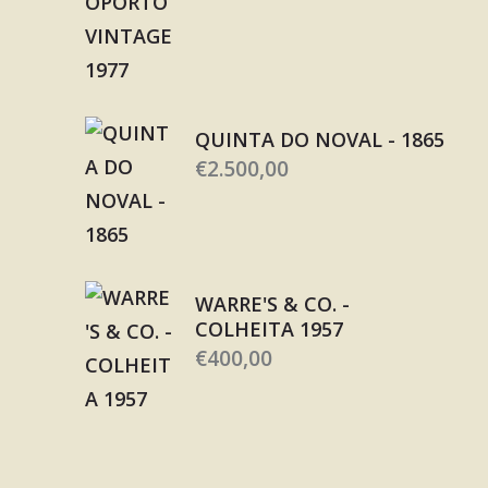
QUINTA DO NOVAL - 1865
€
2.500,00
WARRE'S & CO. -
COLHEITA 1957
€
400,00