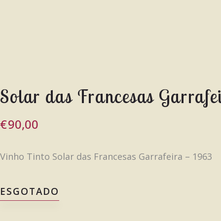
Solar das Francesas Garrafe
€
90,00
Vinho Tinto Solar das Francesas Garrafeira – 1963
ESGOTADO