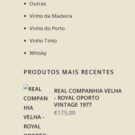
Outras
Vinho da Madeira
Vinho do Porto
Vinho Tinto
Whisky
PRODUTOS MAIS RECENTES
REAL COMPANHIA VELHA
- ROYAL OPORTO
VINTAGE 1977
€
175,00