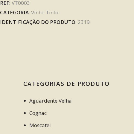
REF:
VT0003
CATEGORIA:
Vinho Tinto
IDENTIFICAÇÃO DO PRODUTO:
2319
CATEGORIAS DE PRODUTO
Aguardente Velha
Cognac
Moscatel