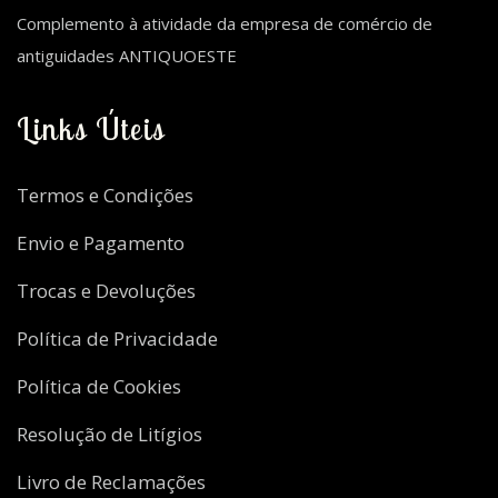
Complemento à atividade da empresa de comércio de
antiguidades ANTIQUOESTE
Links Úteis
Termos e Condições
Envio e Pagamento
Trocas e Devoluções
Política de Privacidade
Política de Cookies
Resolução de Litígios
Livro de Reclamações