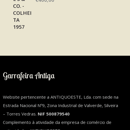
Garrafeira Antiga
Website pertencente a ANTIQUOESTE, Lda. com sede na
Estrada Nacional Nº9, Zona Industrial de Valverde, Silveira
– Torres Vedras.
NIF 500879540
Complemento à atividade da empresa de comércio de