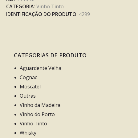
CATEGORIA:
Vinho Tinto
IDENTIFICAÇÃO DO PRODUTO:
4299
CATEGORIAS DE PRODUTO
Aguardente Velha
Cognac
Moscatel
Outras
Vinho da Madeira
Vinho do Porto
Vinho Tinto
Whisky