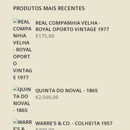
PRODUTOS MAIS RECENTES
REAL COMPANHIA VELHA -
ROYAL OPORTO VINTAGE 1977
€
175,00
QUINTA DO NOVAL - 1865
€
2.500,00
WARRE'S & CO. - COLHEITA 1957
€
400,00