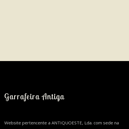
Garrafeira Antiga
Website pertencente a ANTIQUOESTE, Lda. com sede na