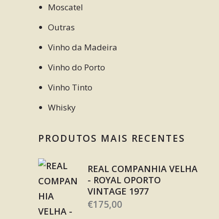
Moscatel
Outras
Vinho da Madeira
Vinho do Porto
Vinho Tinto
Whisky
PRODUTOS MAIS RECENTES
REAL COMPANHIA VELHA
- ROYAL OPORTO
VINTAGE 1977
€
175,00