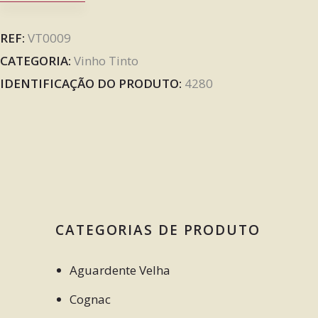
REF:
VT0009
CATEGORIA:
Vinho Tinto
IDENTIFICAÇÃO DO PRODUTO:
4280
CATEGORIAS DE PRODUTO
Aguardente Velha
Cognac