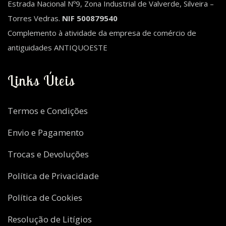
Estrada Nacional Nº9, Zona Industrial de Valverde, Silveira –
Torres Vedras.
NIF 500879540
Complemento à atividade da empresa de comércio de
antiguidades ANTIQUOESTE
Links Úteis
Termos e Condições
Envio e Pagamento
Trocas e Devoluções
Política de Privacidade
Política de Cookies
Resolução de Litígios