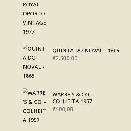
QUINTA DO NOVAL - 1865
€
2.500,00
WARRE'S & CO. -
COLHEITA 1957
€
400,00