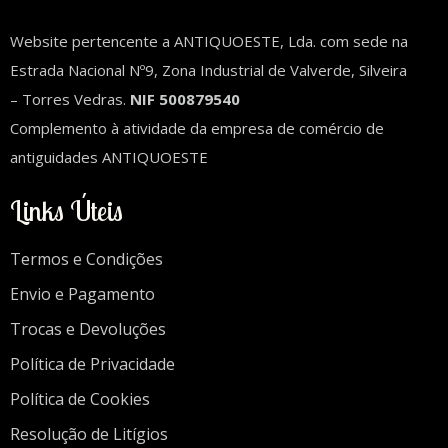
Website pertencente a ANTIQUOESTE, Lda. com sede na
Estrada Nacional Nº9, Zona Industrial de Valverde, Silveira
– Torres Vedras.
NIF 500879540
Complemento à atividade da empresa de comércio de
antiguidades ANTIQUOESTE
Links Úteis
Termos e Condições
Envio e Pagamento
Trocas e Devoluções
Política de Privacidade
Política de Cookies
Resolução de Litígios