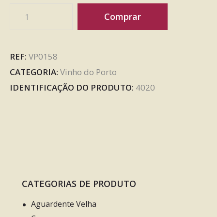
Comprar
REF:
VP0158
CATEGORIA:
Vinho do Porto
IDENTIFICAÇÃO DO PRODUTO:
4020
CATEGORIAS DE PRODUTO
Aguardente Velha