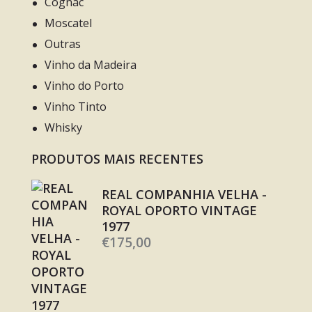
Cognac
Moscatel
Outras
Vinho da Madeira
Vinho do Porto
Vinho Tinto
Whisky
PRODUTOS MAIS RECENTES
REAL COMPANHIA VELHA -
ROYAL OPORTO VINTAGE
1977
€
175,00