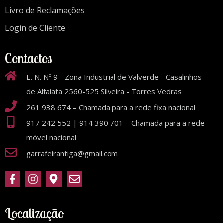
Livro de Reclamações
Login de Cliente
Contactos
E. N. Nº 9 - Zona Industrial de Valverde - Casalinhos
de Alfaiata 2560-525 Silveira - Torres Vedras
261 938 674 – Chamada para a rede fixa nacional
917 242 552 | 914 390 701 – Chamada para a rede
móvel nacional
garrafeirantiga@gmail.com
Localização