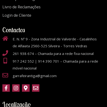
Livro de Reclamações
Login de Cliente
Contactos
E. N. Nº 9 - Zona Industrial de Valverde - Casalinhos
de Alfaiata 2560-525 Silveira - Torres Vedras
261 938 674 – Chamada para a rede fixa nacional
917 242 552 | 914 390 701 – Chamada para a rede
móvel nacional
garrafeirantiga@gmail.com
Localização