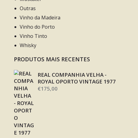
Outras
Vinho da Madeira
Vinho do Porto
Vinho Tinto
Whisky
PRODUTOS MAIS RECENTES
REAL COMPANHIA VELHA -
ROYAL OPORTO VINTAGE 1977
€
175,00