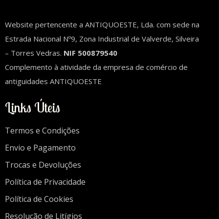
Website pertencente a ANTIQUOESTE, Lda. com sede na
Estrada Nacional Nº9, Zona Industrial de Valverde, Silveira
– Torres Vedras.
NIF 500879540
Complemento à atividade da empresa de comércio de
antiguidades ANTIQUOESTE
Links Úteis
Termos e Condições
Envio e Pagamento
Trocas e Devoluções
Política de Privacidade
Política de Cookies
Resolução de Litígios