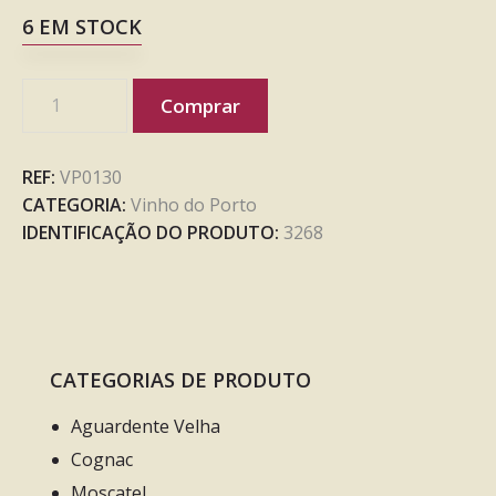
6 EM STOCK
Comprar
REF:
VP0130
CATEGORIA:
Vinho do Porto
IDENTIFICAÇÃO DO PRODUTO:
3268
CATEGORIAS DE PRODUTO
Aguardente Velha
Cognac
Moscatel