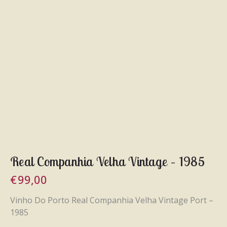
Real Companhia Velha Vintage – 1985
€
99,00
Vinho Do Porto Real Companhia Velha Vintage Port –
1985