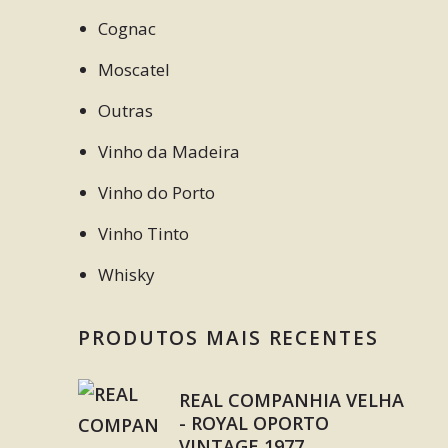
Cognac
Moscatel
Outras
Vinho da Madeira
Vinho do Porto
Vinho Tinto
Whisky
PRODUTOS MAIS RECENTES
REAL COMPANHIA VELHA
- ROYAL OPORTO
VINTAGE 1977