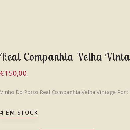
Real Companhia Velha Vinta
€
150,00
Vinho Do Porto Real Companhia Velha Vintage Port 
4 EM STOCK