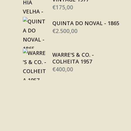
€
175,00
QUINTA DO NOVAL - 1865
€
2.500,00
WARRE'S & CO. -
COLHEITA 1957
€
400,00