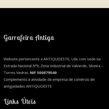
Garrafeira Antiga
Website pertencente a ANTIQUOESTE, Lda. com sede na
Estrada Nacional Nº9, Zona Industrial de Valverde, Silveira –
Torres Vedras.
NIF 500879540
Complemento à atividade da empresa de comércio de
antiguidades ANTIQUOESTE
Links Úteis