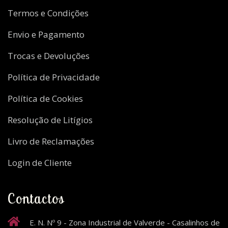
Termos e Condições
Envio e Pagamento
Trocas e Devoluções
Política de Privacidade
Política de Cookies
Resolução de Litígios
Livro de Reclamações
Login de Cliente
Contactos
E. N. Nº 9 - Zona Industrial de Valverde - Casalinhos de