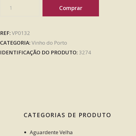
Comprar
REF:
VP0132
CATEGORIA:
Vinho do Porto
IDENTIFICAÇÃO DO PRODUTO:
3274
CATEGORIAS DE PRODUTO
Aguardente Velha