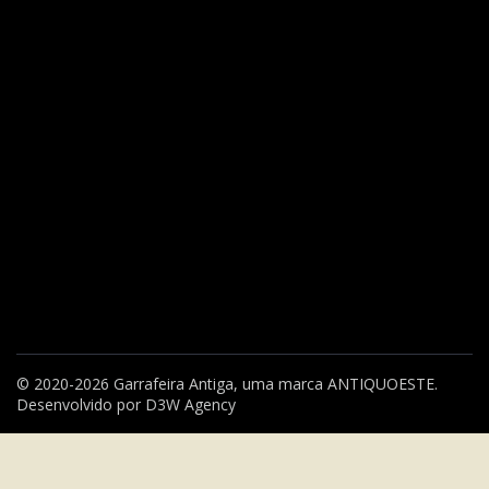
© 2020-2026 Garrafeira Antiga, uma marca
ANTIQUOESTE
.
Desenvolvido por
D3W Agency