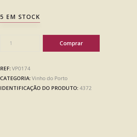
5 EM STOCK
Comprar
REF:
VP0174
CATEGORIA:
Vinho do Porto
IDENTIFICAÇÃO DO PRODUTO:
4372