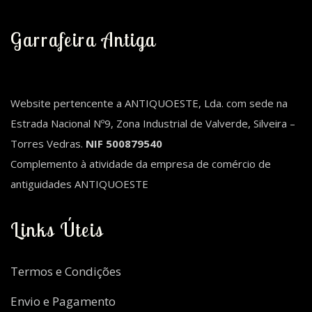
Garrafeira Antiga
Website pertencente a ANTIQUOESTE, Lda. com sede na
Estrada Nacional Nº9, Zona Industrial de Valverde, Silveira –
Torres Vedras.
NIF 500879540
Complemento à atividade da empresa de comércio de
antiguidades ANTIQUOESTE
Links Úteis
Termos e Condições
Envio e Pagamento