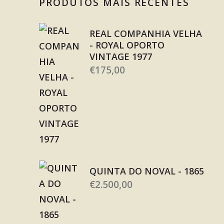
PRODUTOS MAIS RECENTES
REAL COMPANHIA VELHA
- ROYAL OPORTO
VINTAGE 1977
€
175,00
QUINTA DO NOVAL - 1865
€
2.500,00