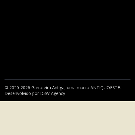
© 2020-2026 Garrafeira Antiga, uma marca
ANTIQUOESTE
.
Desenvolvido por
D3W Agency