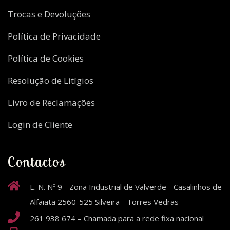
Trocas e Devoluções
Política de Privacidade
Política de Cookies
Resolução de Litígios
Livro de Reclamações
Login de Cliente
Contactos
E. N. Nº 9 - Zona Industrial de Valverde - Casalinhos de
Alfaiata 2560-525 Silveira - Torres Vedras
261 938 674 – Chamada para a rede fixa nacional