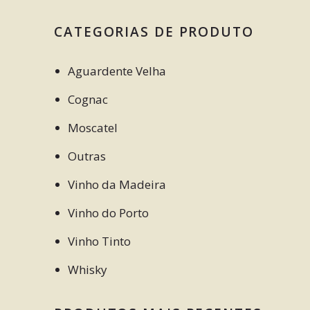
CATEGORIAS DE PRODUTO
Aguardente Velha
Cognac
Moscatel
Outras
Vinho da Madeira
Vinho do Porto
Vinho Tinto
Whisky