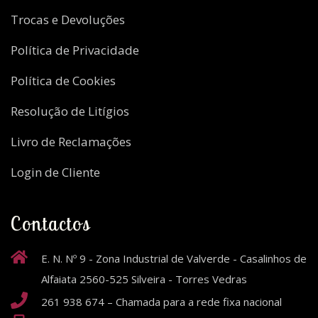
Trocas e Devoluções
Política de Privacidade
Política de Cookies
Resolução de Litígios
Livro de Reclamações
Login de Cliente
Contactos
E. N. Nº 9 - Zona Industrial de Valverde - Casalinhos de
Alfaiata 2560-525 Silveira - Torres Vedras
261 938 674 – Chamada para a rede fixa nacional