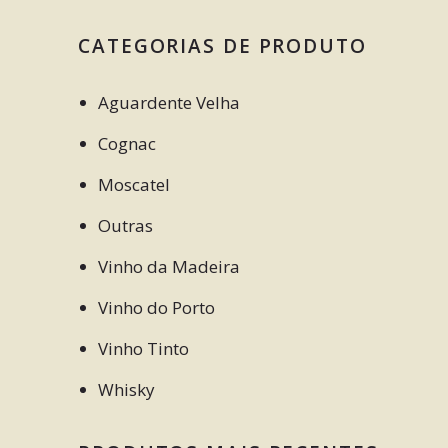
CATEGORIAS DE PRODUTO
Aguardente Velha
Cognac
Moscatel
Outras
Vinho da Madeira
Vinho do Porto
Vinho Tinto
Whisky