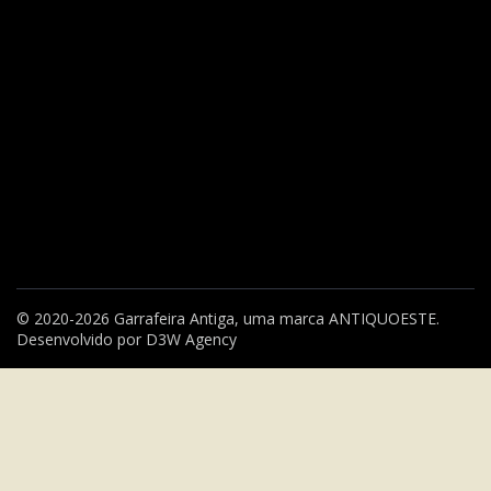
© 2020-2026 Garrafeira Antiga, uma marca
ANTIQUOESTE
.
Desenvolvido por
D3W Agency