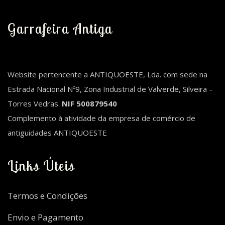
Garrafeira Antiga
Website pertencente a ANTIQUOESTE, Lda. com sede na
Estrada Nacional Nº9, Zona Industrial de Valverde, Silveira –
Torres Vedras.
NIF 500879540
Complemento à atividade da empresa de comércio de
antiguidades ANTIQUOESTE
Links Úteis
Termos e Condições
Envio e Pagamento