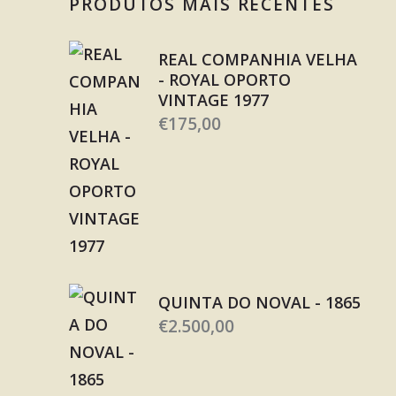
PRODUTOS MAIS RECENTES
REAL COMPANHIA VELHA
- ROYAL OPORTO
VINTAGE 1977
€
175,00
QUINTA DO NOVAL - 1865
€
2.500,00