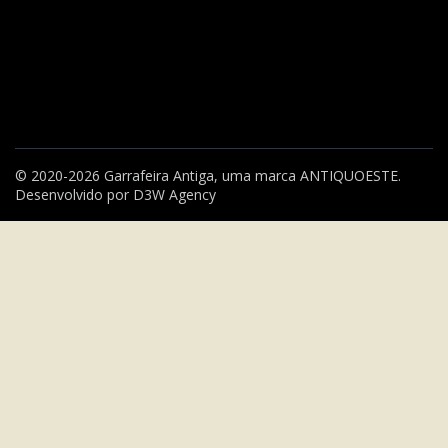
© 2020-2026 Garrafeira Antiga, uma marca
ANTIQUOESTE
.
Desenvolvido por
D3W Agency