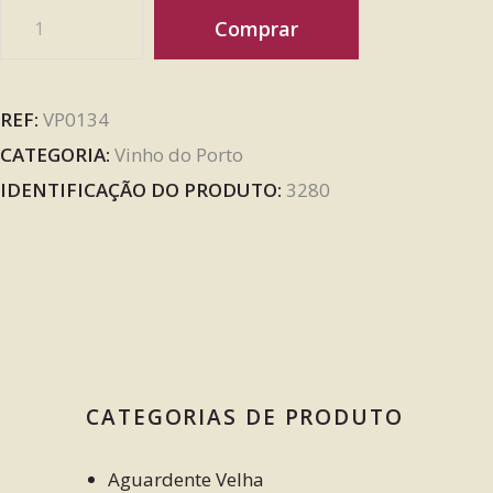
Comprar
REF:
VP0134
CATEGORIA:
Vinho do Porto
IDENTIFICAÇÃO DO PRODUTO:
3280
CATEGORIAS DE PRODUTO
Aguardente Velha