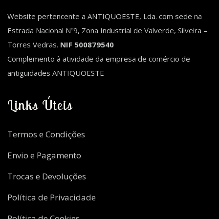
Website pertencente a ANTIQUOESTE, Lda. com sede na
Estrada Nacional Nº9, Zona Industrial de Valverde, Silveira –
Torres Vedras.
NIF 500879540
Complemento à atividade da empresa de comércio de
antiguidades ANTIQUOESTE
Links Úteis
Termos e Condições
Envio e Pagamento
Trocas e Devoluções
Política de Privacidade
Política de Cookies