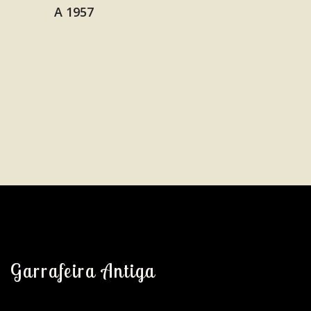
Garrafeira Antiga