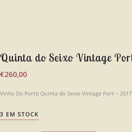
Quinta do Seixo Vintage Por
€
260,00
Vinho Do Porto Quinta do Seixo Vintage Port – 2017
3 EM STOCK