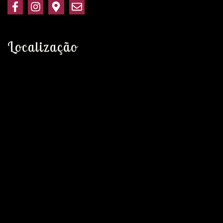
Localização