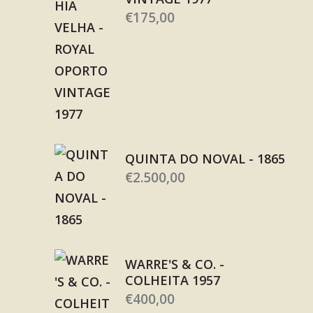
€
175,00
QUINTA DO NOVAL - 1865
€
2.500,00
WARRE'S & CO. -
COLHEITA 1957
€
400,00