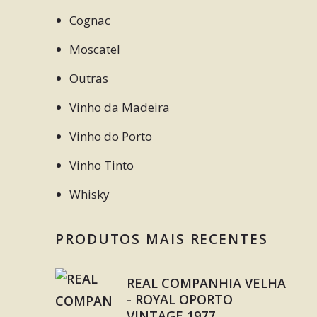
Cognac
Moscatel
Outras
Vinho da Madeira
Vinho do Porto
Vinho Tinto
Whisky
PRODUTOS MAIS RECENTES
REAL COMPANHIA VELHA
- ROYAL OPORTO
VINTAGE 1977