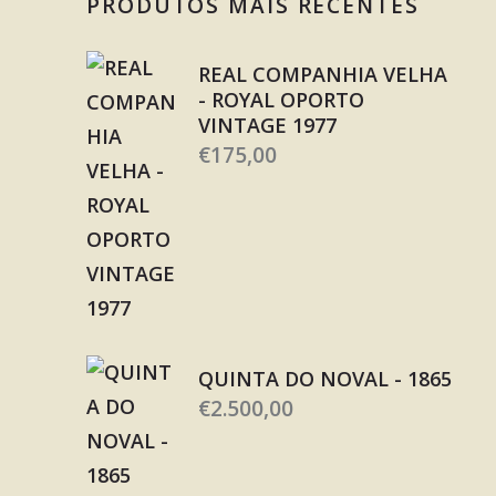
PRODUTOS MAIS RECENTES
REAL COMPANHIA VELHA
- ROYAL OPORTO
VINTAGE 1977
€
175,00
QUINTA DO NOVAL - 1865
€
2.500,00