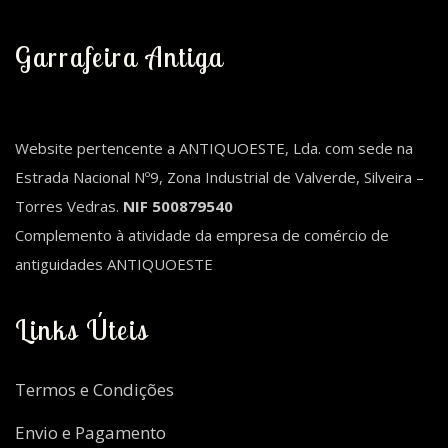
Garrafeira Antiga
Website pertencente a ANTIQUOESTE, Lda. com sede na
Estrada Nacional Nº9, Zona Industrial de Valverde, Silveira –
Torres Vedras.
NIF 500879540
Complemento à atividade da empresa de comércio de
antiguidades ANTIQUOESTE
Links Úteis
Termos e Condições
Envio e Pagamento