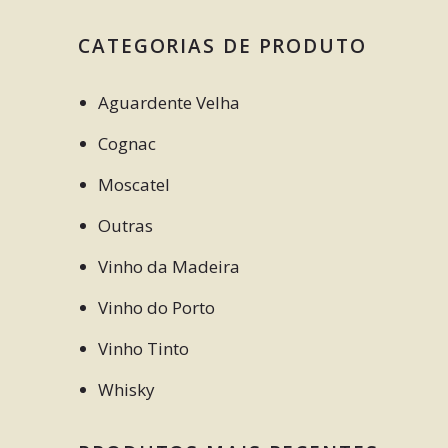
CATEGORIAS DE PRODUTO
Aguardente Velha
Cognac
Moscatel
Outras
Vinho da Madeira
Vinho do Porto
Vinho Tinto
Whisky