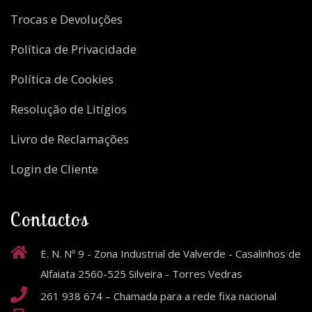
Trocas e Devoluções
Política de Privacidade
Política de Cookies
Resolução de Litígios
Livro de Reclamações
Login de Cliente
Contactos
E. N. Nº 9 - Zona Industrial de Valverde - Casalinhos de
Alfaiata 2560-525 Silveira - Torres Vedras
261 938 674 – Chamada para a rede fixa nacional