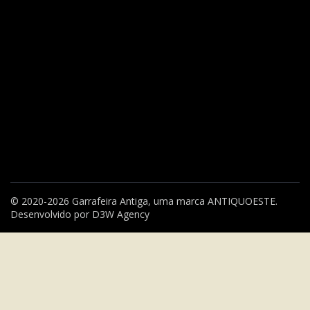
© 2020-2026 Garrafeira Antiga, uma marca
ANTIQUOESTE
.
Desenvolvido por
D3W Agency