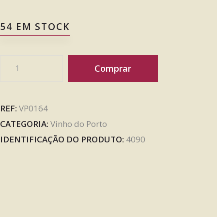
54 EM STOCK
Comprar
REF:
VP0164
CATEGORIA:
Vinho do Porto
IDENTIFICAÇÃO DO PRODUTO:
4090