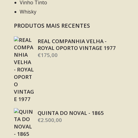
Vinho Tinto
Whisky
PRODUTOS MAIS RECENTES
REAL COMPANHIA VELHA -
ROYAL OPORTO VINTAGE 1977
€
175,00
QUINTA DO NOVAL - 1865
€
2.500,00