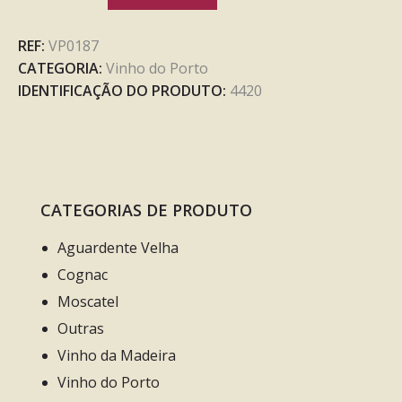
REF:
VP0187
CATEGORIA:
Vinho do Porto
IDENTIFICAÇÃO DO PRODUTO:
4420
CATEGORIAS DE PRODUTO
Aguardente Velha
Cognac
Moscatel
Outras
Vinho da Madeira
Vinho do Porto