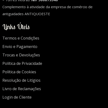
Complemento à atividade da empresa de comércio de
antiguidades ANTIQUOESTE
Links Úteis
Termos e Condições
Envio e Pagamento
Trocas e Devoluções
Política de Privacidade
Política de Cookies
Resolução de Litígios
Livro de Reclamações
Login de Cliente