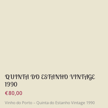
QUINTA DO ESTANHO VINTAGE
1990
€
80,00
Vinho do Porto – Quinta do Estanho Vintage 1990