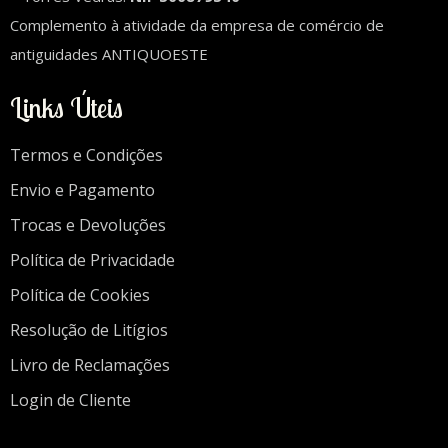
Complemento à atividade da empresa de comércio de
antiguidades ANTIQUOESTE
Links Úteis
Termos e Condições
Envio e Pagamento
Trocas e Devoluções
Política de Privacidade
Política de Cookies
Resolução de Litígios
Livro de Reclamações
Login de Cliente