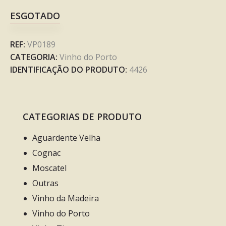
ESGOTADO
REF:
VP0189
CATEGORIA:
Vinho do Porto
IDENTIFICAÇÃO DO PRODUTO:
4426
CATEGORIAS DE PRODUTO
Aguardente Velha
Cognac
Moscatel
Outras
Vinho da Madeira
Vinho do Porto