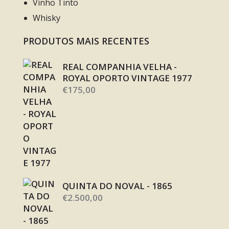
Vinho Tinto
Whisky
PRODUTOS MAIS RECENTES
REAL COMPANHIA VELHA -
ROYAL OPORTO VINTAGE 1977
€
175,00
QUINTA DO NOVAL - 1865
€
2.500,00