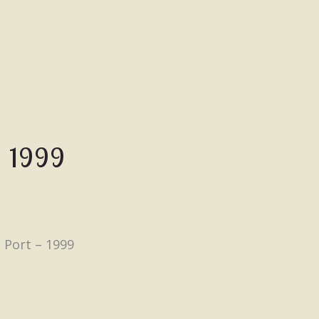
– 1999
 Port – 1999