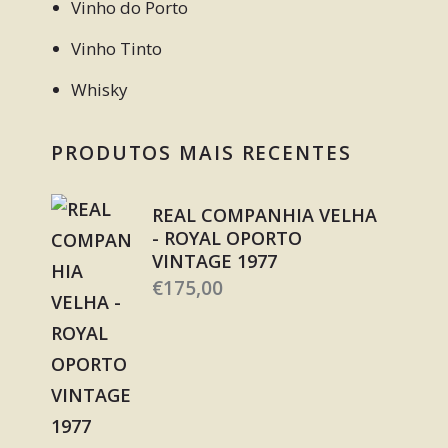
Vinho do Porto
Vinho Tinto
Whisky
PRODUTOS MAIS RECENTES
REAL COMPANHIA VELHA
- ROYAL OPORTO
VINTAGE 1977
€
175,00