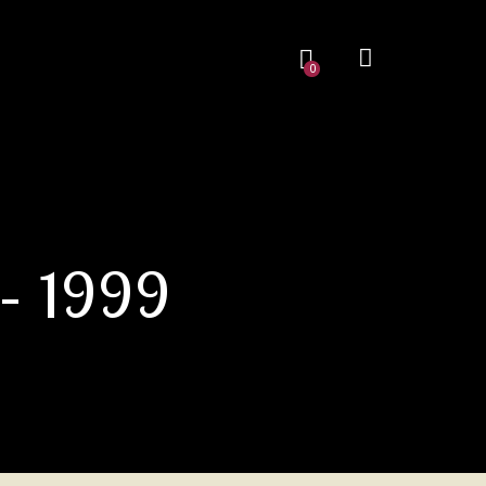
0
 – 1999