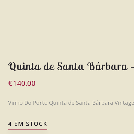
Quinta de Santa Bárbara 
€
140,00
Vinho Do Porto Quinta de Santa Bárbara Vintage
4 EM STOCK