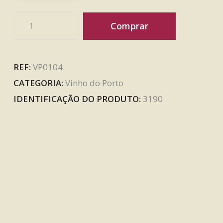
Comprar
REF:
VP0104
CATEGORIA:
Vinho do Porto
IDENTIFICAÇÃO DO PRODUTO:
3190