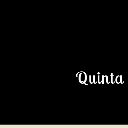
Quinta