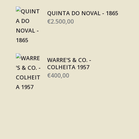
QUINTA DO NOVAL - 1865
€
2.500,00
WARRE'S & CO. -
COLHEITA 1957
€
400,00