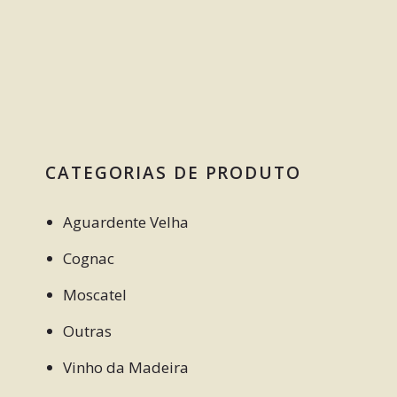
CATEGORIAS DE PRODUTO
Aguardente Velha
Cognac
Moscatel
Outras
Vinho da Madeira