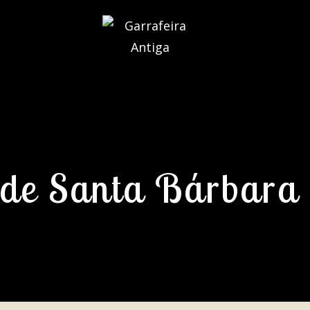
 de Santa Bárbara