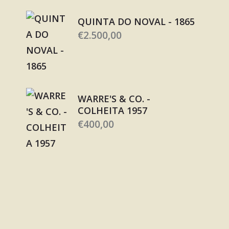
QUINTA DO NOVAL - 1865
€
2.500,00
WARRE'S & CO. -
COLHEITA 1957
€
400,00