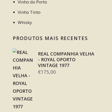
Vinho do Porto
Vinho Tinto
Whisky
PRODUTOS MAIS RECENTES
REAL COMPANHIA VELHA
- ROYAL OPORTO
VINTAGE 1977
€
175,00