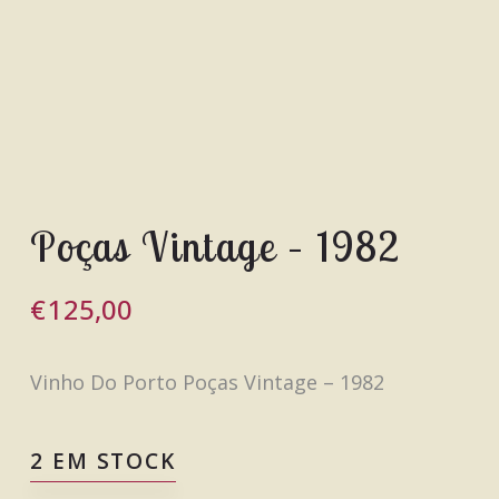
Poças Vintage – 1982
€
125,00
Vinho Do Porto Poças Vintage – 1982
2 EM STOCK