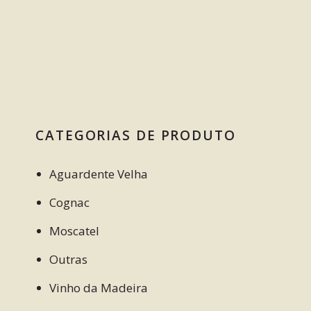
CATEGORIAS DE PRODUTO
Aguardente Velha
Cognac
Moscatel
Outras
Vinho da Madeira