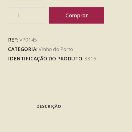
Comprar
REF:
VP0145
CATEGORIA:
Vinho do Porto
IDENTIFICAÇÃO DO PRODUTO:
3316
DESCRIÇÃO