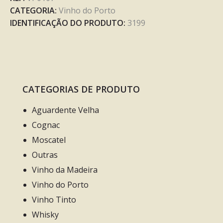
CATEGORIA:
Vinho do Porto
IDENTIFICAÇÃO DO PRODUTO:
3199
CATEGORIAS DE PRODUTO
Aguardente Velha
Cognac
Moscatel
Outras
Vinho da Madeira
Vinho do Porto
Vinho Tinto
Whisky