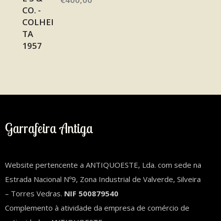
Garrafeira Antiga
Website pertencente a ANTIQUOESTE, Lda. com sede na
Estrada Nacional Nº9, Zona Industrial de Valverde, Silveira
– Torres Vedras.
NIF 500879540
Complemento à atividade da empresa de comércio de