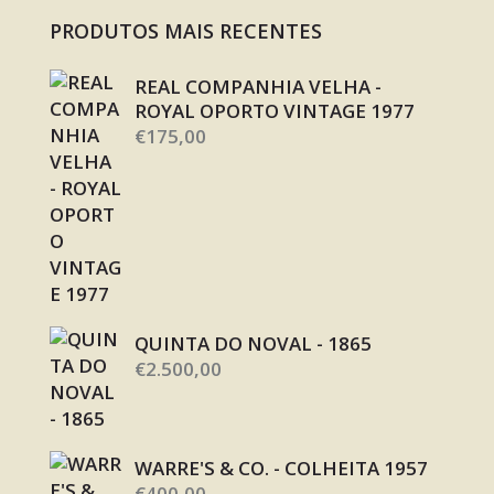
PRODUTOS MAIS RECENTES
REAL COMPANHIA VELHA -
ROYAL OPORTO VINTAGE 1977
€
175,00
QUINTA DO NOVAL - 1865
€
2.500,00
WARRE'S & CO. - COLHEITA 1957
€
400,00