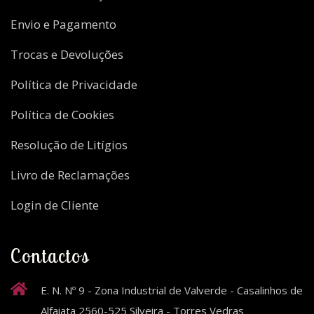
Envio e Pagamento
Trocas e Devoluções
Política de Privacidade
Política de Cookies
Resolução de Litígios
Livro de Reclamações
Login de Cliente
Contactos
E. N. Nº 9 - Zona Industrial de Valverde - Casalinhos de
Alfaiata 2560-525 Silveira - Torres Vedras