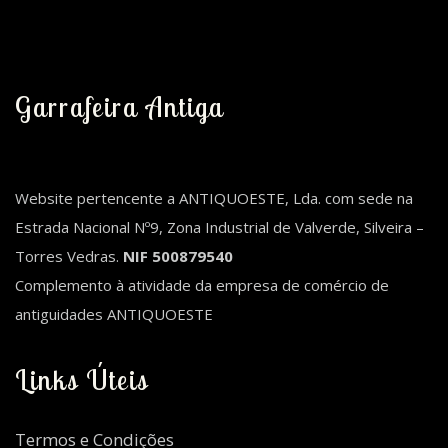
Garrafeira Antiga
Website pertencente a ANTIQUOESTE, Lda. com sede na
Estrada Nacional Nº9, Zona Industrial de Valverde, Silveira –
Torres Vedras.
NIF 500879540
Complemento à atividade da empresa de comércio de
antiguidades ANTIQUOESTE
Links Úteis
Termos e Condições