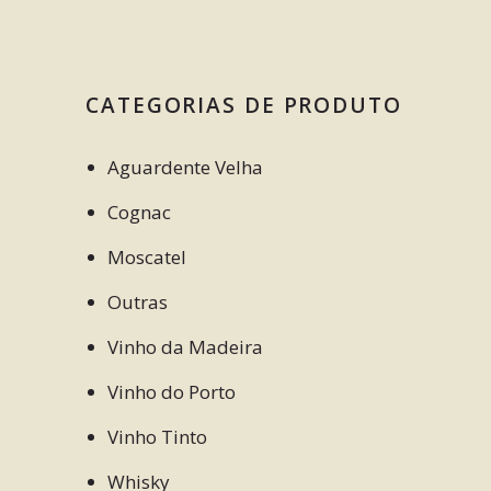
CATEGORIAS DE PRODUTO
Aguardente Velha
Cognac
Moscatel
Outras
Vinho da Madeira
Vinho do Porto
Vinho Tinto
Whisky