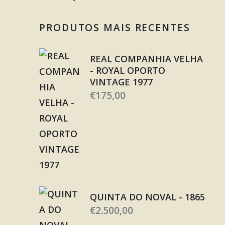
PRODUTOS MAIS RECENTES
REAL COMPANHIA VELHA
- ROYAL OPORTO
VINTAGE 1977
€
175,00
QUINTA DO NOVAL - 1865
€
2.500,00