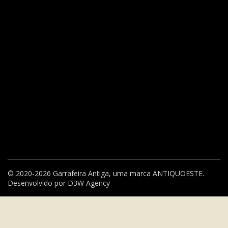
© 2020-2026 Garrafeira Antiga, uma marca
ANTIQUOESTE
.
Desenvolvido por
D3W Agency