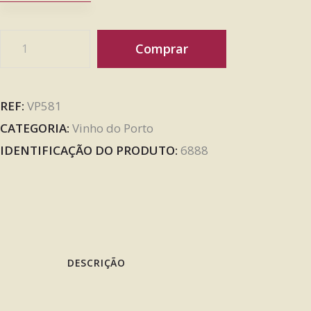
Comprar
REF:
VP581
CATEGORIA:
Vinho do Porto
IDENTIFICAÇÃO DO PRODUTO:
6888
DESCRIÇÃO