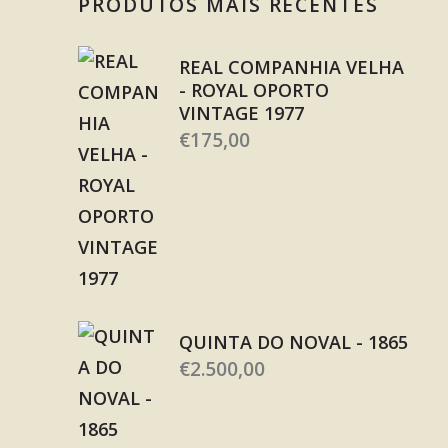
PRODUTOS MAIS RECENTES
REAL COMPANHIA VELHA
- ROYAL OPORTO
VINTAGE 1977
€
175,00
QUINTA DO NOVAL - 1865
€
2.500,00