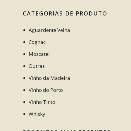
CATEGORIAS DE PRODUTO
Aguardente Velha
Cognac
Moscatel
Outras
Vinho da Madeira
Vinho do Porto
Vinho Tinto
Whisky