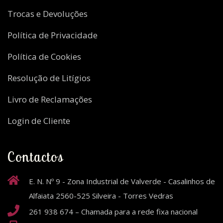
Trocas e Devoluções
Política de Privacidade
Política de Cookies
Resolução de Litígios
Livro de Reclamações
Login de Cliente
Contactos
E. N. Nº 9 - Zona Industrial de Valverde - Casalinhos de
Alfaiata 2560-525 Silveira - Torres Vedras
261 938 674 – Chamada para a rede fixa nacional