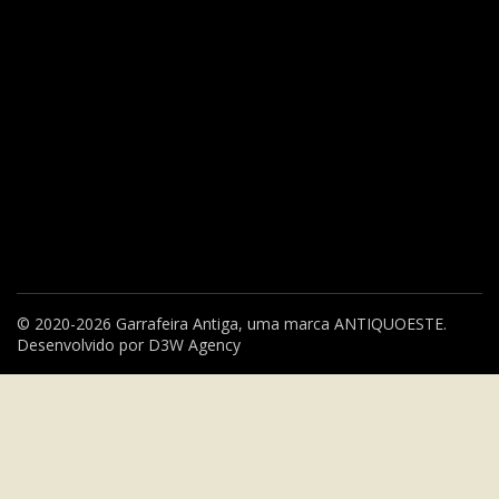
© 2020-2026 Garrafeira Antiga, uma marca
ANTIQUOESTE
.
Desenvolvido por
D3W Agency