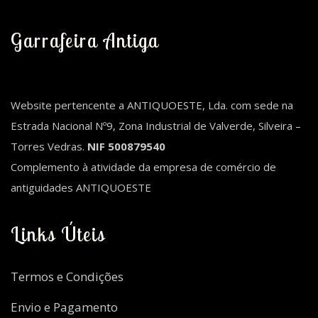
Garrafeira Antiga
Website pertencente a ANTIQUOESTE, Lda. com sede na
Estrada Nacional Nº9, Zona Industrial de Valverde, Silveira –
Torres Vedras.
NIF 500879540
Complemento à atividade da empresa de comércio de
antiguidades ANTIQUOESTE
Links Úteis
Termos e Condições
Envio e Pagamento