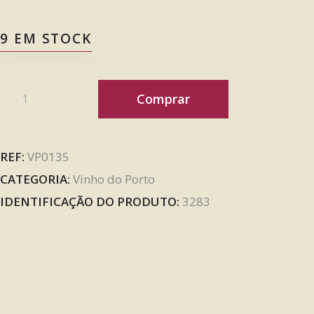
9 EM STOCK
Comprar
REF:
VP0135
CATEGORIA:
Vinho do Porto
IDENTIFICAÇÃO DO PRODUTO:
3283