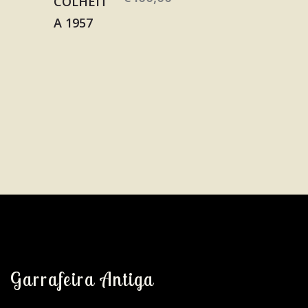
Garrafeira Antiga