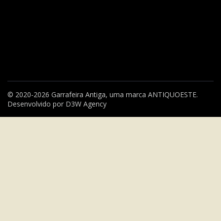
© 2020-2026 Garrafeira Antiga, uma marca
ANTIQUOESTE
.
Desenvolvido por
D3W Agency