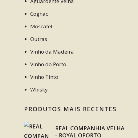
Aguardente Velha
Cognac
Moscatel
Outras
Vinho da Madeira
Vinho do Porto
Vinho Tinto
Whisky
PRODUTOS MAIS RECENTES
REAL COMPANHIA VELHA
- ROYAL OPORTO