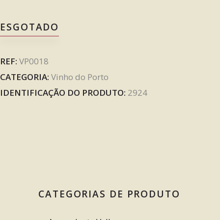
ESGOTADO
REF:
VP0018
CATEGORIA:
Vinho do Porto
IDENTIFICAÇÃO DO PRODUTO:
2924
CATEGORIAS DE PRODUTO