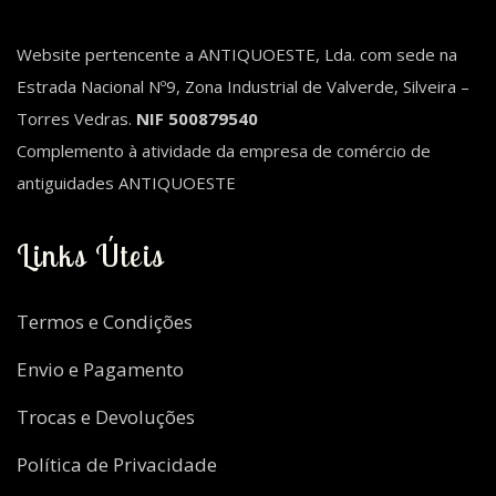
Website pertencente a ANTIQUOESTE, Lda. com sede na
Estrada Nacional Nº9, Zona Industrial de Valverde, Silveira –
Torres Vedras.
NIF 500879540
Complemento à atividade da empresa de comércio de
antiguidades ANTIQUOESTE
Links Úteis
Termos e Condições
Envio e Pagamento
Trocas e Devoluções
Política de Privacidade