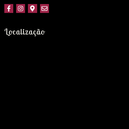
Localização