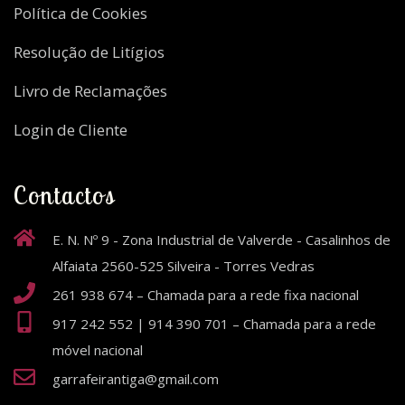
Política de Cookies
Resolução de Litígios
Livro de Reclamações
Login de Cliente
Contactos
E. N. Nº 9 - Zona Industrial de Valverde - Casalinhos de
Alfaiata 2560-525 Silveira - Torres Vedras
261 938 674 – Chamada para a rede fixa nacional
917 242 552 | 914 390 701 – Chamada para a rede
móvel nacional
garrafeirantiga@gmail.com