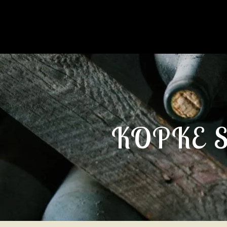
KOPKE 