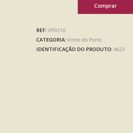
Comprar
REF:
VP0216
CATEGORIA:
Vinho do Porto
IDENTIFICAÇÃO DO PRODUTO:
4623