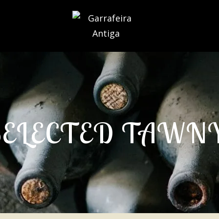
SELECTED TAWN