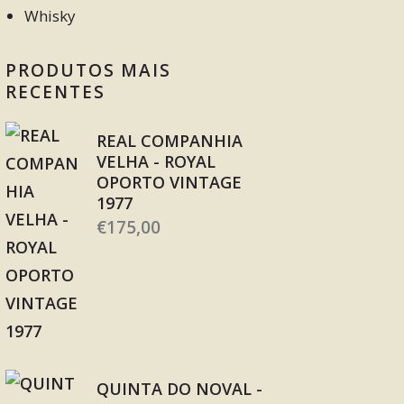
Whisky
PRODUTOS MAIS
RECENTES
REAL COMPANHIA
VELHA - ROYAL
OPORTO VINTAGE
1977
€
175,00
QUINTA DO NOVAL -