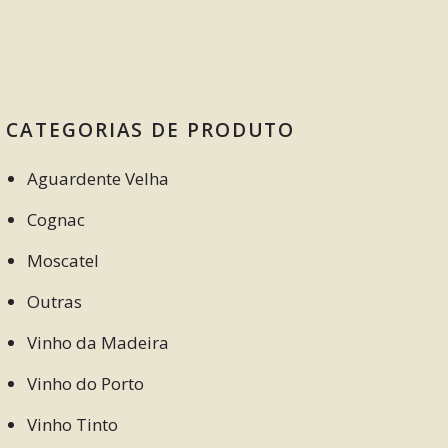
CATEGORIAS DE PRODUTO
Aguardente Velha
Cognac
Moscatel
Outras
Vinho da Madeira
Vinho do Porto
Vinho Tinto