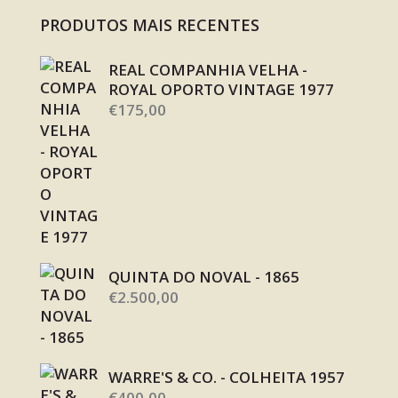
PRODUTOS MAIS RECENTES
REAL COMPANHIA VELHA -
ROYAL OPORTO VINTAGE 1977
€
175,00
QUINTA DO NOVAL - 1865
€
2.500,00
WARRE'S & CO. - COLHEITA 1957
€
400,00