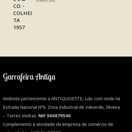
Garrafeira Antiga
Website pertencente a ANTIQUOESTE, Lda. com sede na
Estrada Nacional Nº9, Zona Industrial de Valverde, Silveira
– Torres Vedras.
NIF 500879540
Complemento à atividade da empresa de comércio de