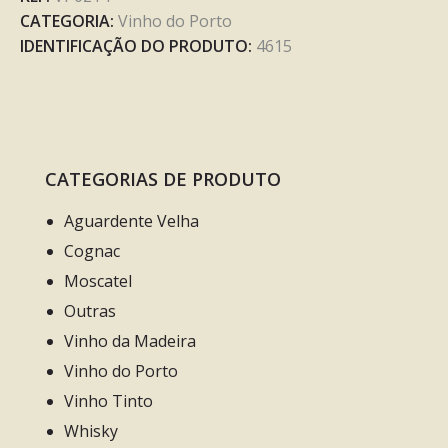
CATEGORIA:
Vinho do Porto
IDENTIFICAÇÃO DO PRODUTO:
4615
CATEGORIAS DE PRODUTO
Aguardente Velha
Cognac
Moscatel
Outras
Vinho da Madeira
Vinho do Porto
Vinho Tinto
Whisky