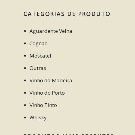
CATEGORIAS DE PRODUTO
Aguardente Velha
Cognac
Moscatel
Outras
Vinho da Madeira
Vinho do Porto
Vinho Tinto
Whisky