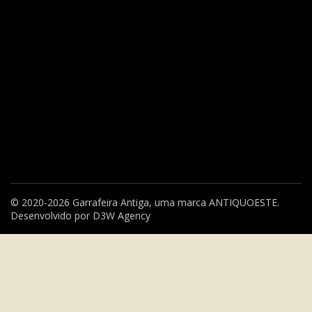
© 2020-2026 Garrafeira Antiga, uma marca
ANTIQUOESTE
.
Desenvolvido por
D3W Agency