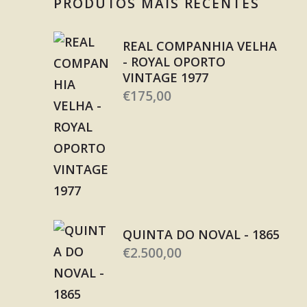
PRODUTOS MAIS RECENTES
REAL COMPANHIA VELHA
- ROYAL OPORTO
VINTAGE 1977
€
175,00
QUINTA DO NOVAL - 1865
€
2.500,00