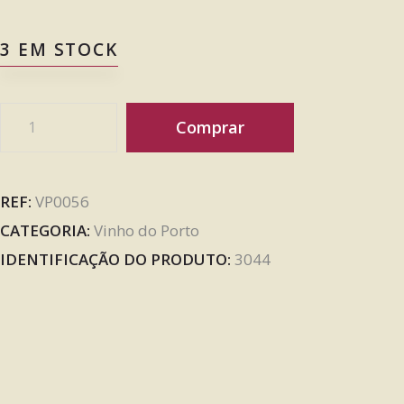
3 EM STOCK
Comprar
REF:
VP0056
CATEGORIA:
Vinho do Porto
IDENTIFICAÇÃO DO PRODUTO:
3044