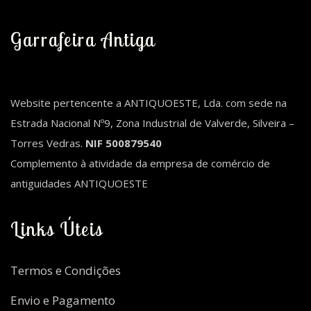
Garrafeira Antiga
Website pertencente a ANTIQUOESTE, Lda. com sede na
Estrada Nacional Nº9, Zona Industrial de Valverde, Silveira –
Torres Vedras.
NIF 500879540
Complemento à atividade da empresa de comércio de
antiguidades ANTIQUOESTE
Links Úteis
Termos e Condições
Envio e Pagamento