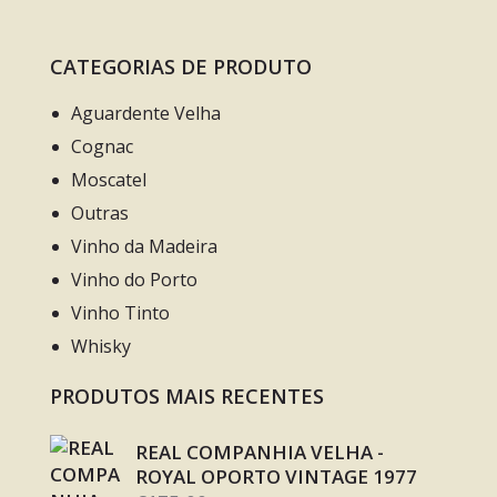
CATEGORIAS DE PRODUTO
Aguardente Velha
Cognac
Moscatel
Outras
Vinho da Madeira
Vinho do Porto
Vinho Tinto
Whisky
PRODUTOS MAIS RECENTES
REAL COMPANHIA VELHA -
ROYAL OPORTO VINTAGE 1977