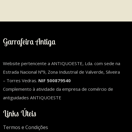
Garrafeira Antiga
Website pertencente a ANTIQUOESTE, Lda. com sede na
Estrada Nacional Nº9, Zona Industrial de Valverde, Silveira
– Torres Vedras.
NIF 500879540
Complemento à atividade da empresa de comércio de
antiguidades ANTIQUOESTE
Links Úteis
Termos e Condições