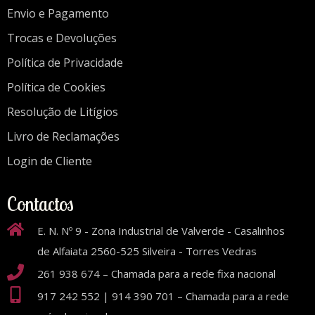
Envio e Pagamento
Trocas e Devoluções
Política de Privacidade
Política de Cookies
Resolução de Litígios
Livro de Reclamações
Login de Cliente
Contactos
E. N. Nº 9 - Zona Industrial de Valverde - Casalinhos
de Alfaiata 2560-525 Silveira - Torres Vedras
261 938 674 – Chamada para a rede fixa nacional
917 242 552 | 914 390 701 – Chamada para a rede