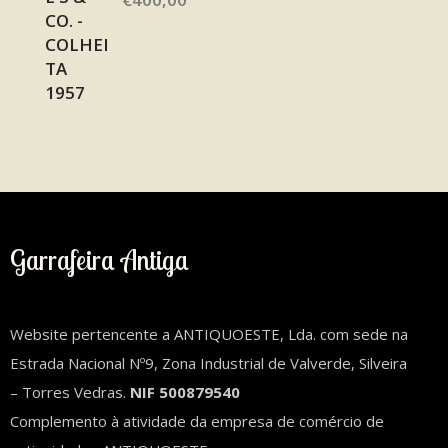
Garrafeira Antiga
Website pertencente a ANTIQUOESTE, Lda. com sede na
Estrada Nacional Nº9, Zona Industrial de Valverde, Silveira
– Torres Vedras.
NIF 500879540
Complemento à atividade da empresa de comércio de