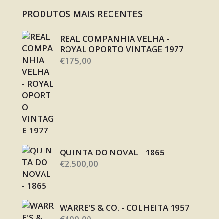
PRODUTOS MAIS RECENTES
REAL COMPANHIA VELHA -
ROYAL OPORTO VINTAGE 1977
€
175,00
QUINTA DO NOVAL - 1865
€
2.500,00
WARRE'S & CO. - COLHEITA 1957
€
400,00