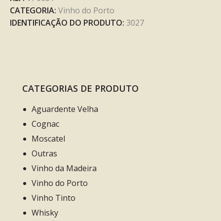
CATEGORIA:
Vinho do Porto
IDENTIFICAÇÃO DO PRODUTO:
3027
CATEGORIAS DE PRODUTO
Aguardente Velha
Cognac
Moscatel
Outras
Vinho da Madeira
Vinho do Porto
Vinho Tinto
Whisky