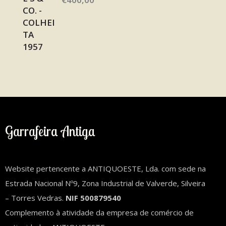
Garrafeira Antiga
Website pertencente a ANTIQUOESTE, Lda. com sede na
Estrada Nacional Nº9, Zona Industrial de Valverde, Silveira
– Torres Vedras.
NIF 500879540
Complemento à atividade da empresa de comércio de