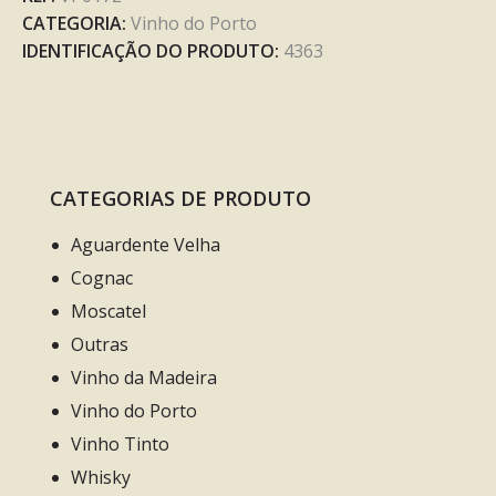
CATEGORIA:
Vinho do Porto
IDENTIFICAÇÃO DO PRODUTO:
4363
CATEGORIAS DE PRODUTO
Aguardente Velha
Cognac
Moscatel
Outras
Vinho da Madeira
Vinho do Porto
Vinho Tinto
Whisky