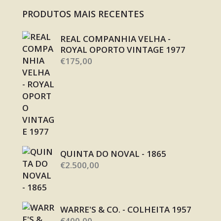
PRODUTOS MAIS RECENTES
REAL COMPANHIA VELHA -
ROYAL OPORTO VINTAGE 1977
€
175,00
QUINTA DO NOVAL - 1865
€
2.500,00
WARRE'S & CO. - COLHEITA 1957
€
400,00