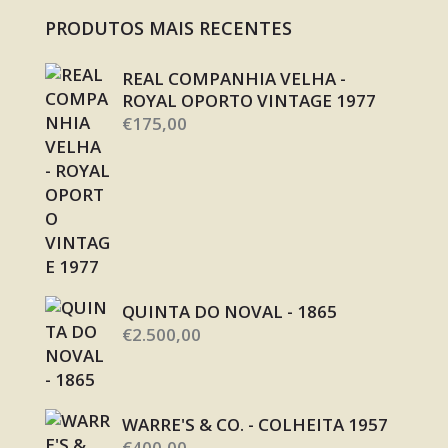
PRODUTOS MAIS RECENTES
REAL COMPANHIA VELHA -
ROYAL OPORTO VINTAGE 1977
€
175,00
QUINTA DO NOVAL - 1865
€
2.500,00
WARRE'S & CO. - COLHEITA 1957
€
400,00