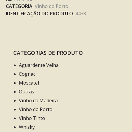
CATEGORIA:
Vinho do Porto
IDENTIFICAÇÃO DO PRODUTO:
4438
CATEGORIAS DE PRODUTO
Aguardente Velha
Cognac
Moscatel
Outras
Vinho da Madeira
Vinho do Porto
Vinho Tinto
Whisky