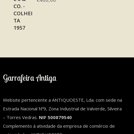
Garrafeira Antiga
Website pertencente a ANTIQUOESTE, Lda. com sede na
Estrada Nacional Nº9, Zona Industrial de Valverde, Silveira
– Torres Vedras.
NIF 500879540
Complemento à atividade da empresa de comércio de