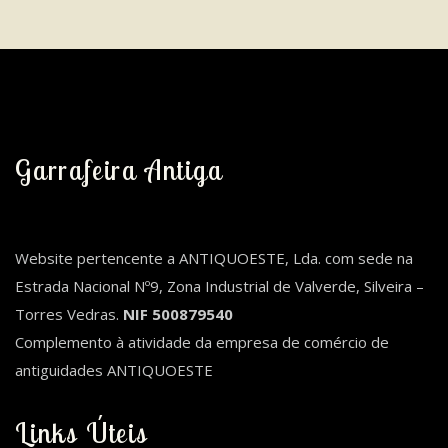
Garrafeira Antiga
Website pertencente a ANTIQUOESTE, Lda. com sede na
Estrada Nacional Nº9, Zona Industrial de Valverde, Silveira –
Torres Vedras.
NIF 500879540
Complemento à atividade da empresa de comércio de
antiguidades ANTIQUOESTE
Links Úteis