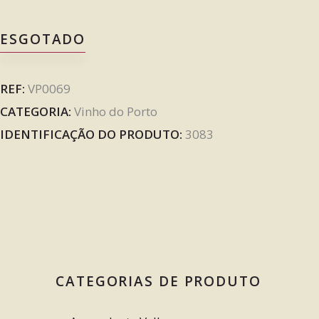
ESGOTADO
REF:
VP0069
CATEGORIA:
Vinho do Porto
IDENTIFICAÇÃO DO PRODUTO:
3083
CATEGORIAS DE PRODUTO