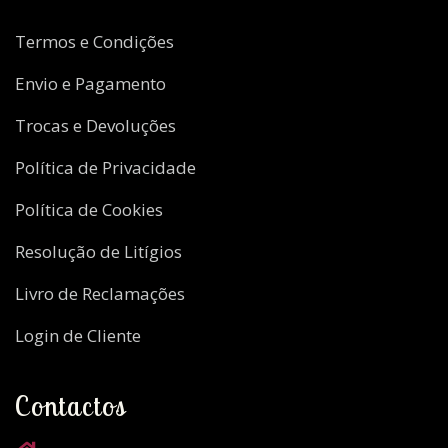
Termos e Condições
Envio e Pagamento
Trocas e Devoluções
Política de Privacidade
Política de Cookies
Resolução de Litígios
Livro de Reclamações
Login de Cliente
Contactos