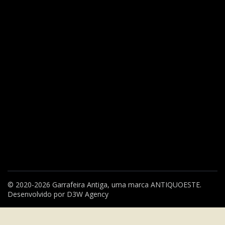
© 2020-2026 Garrafeira Antiga, uma marca
ANTIQUOESTE
.
Desenvolvido por
D3W Agency