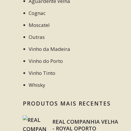
Aguardente Velha
Cognac
Moscatel
Outras
Vinho da Madeira
Vinho do Porto
Vinho Tinto
Whisky
PRODUTOS MAIS RECENTES
REAL COMPANHIA VELHA
- ROYAL OPORTO