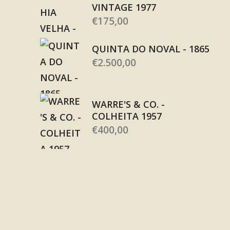
VINTAGE 1977
€
175,00
QUINTA DO NOVAL - 1865
€
2.500,00
WARRE'S & CO. -
COLHEITA 1957
€
400,00