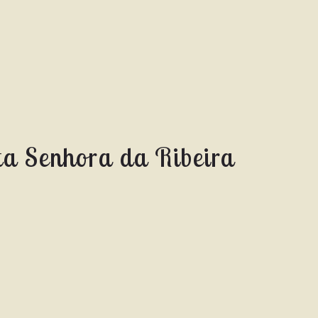
ta Senhora da Ribeira