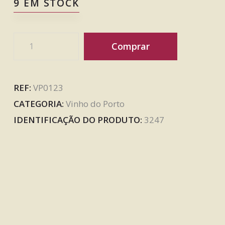
9 EM STOCK
Comprar
REF:
VP0123
CATEGORIA:
Vinho do Porto
IDENTIFICAÇÃO DO PRODUTO:
3247