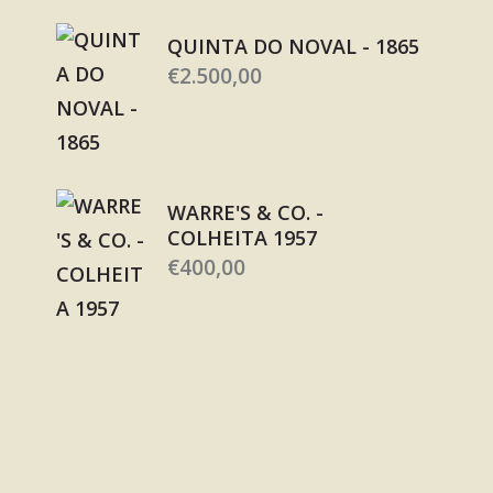
QUINTA DO NOVAL - 1865
€
2.500,00
WARRE'S & CO. -
COLHEITA 1957
€
400,00