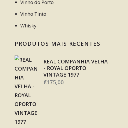
Vinho do Porto
Vinho Tinto
Whisky
PRODUTOS MAIS RECENTES
REAL COMPANHIA VELHA
- ROYAL OPORTO
VINTAGE 1977
€
175,00