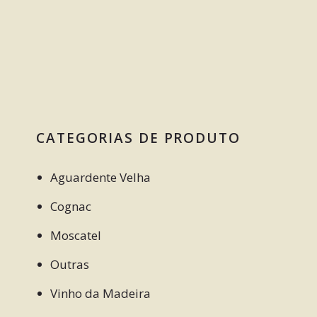
CATEGORIAS DE PRODUTO
Aguardente Velha
Cognac
Moscatel
Outras
Vinho da Madeira