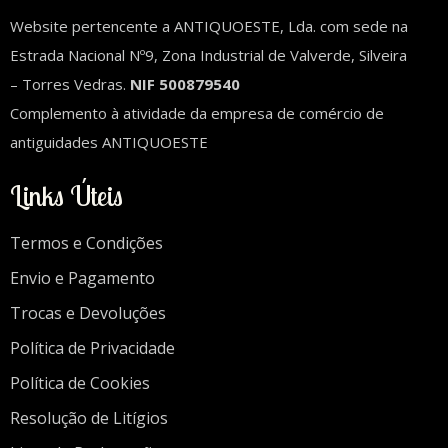
Website pertencente a ANTIQUOESTE, Lda. com sede na
Estrada Nacional Nº9, Zona Industrial de Valverde, Silveira
– Torres Vedras.
NIF 500879540
Complemento à atividade da empresa de comércio de
antiguidades ANTIQUOESTE
Links Úteis
Termos e Condições
Envio e Pagamento
Trocas e Devoluções
Política de Privacidade
Política de Cookies
Resolução de Litígios