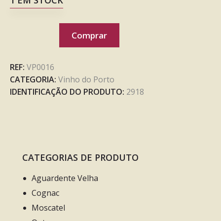
Comprar
REF:
VP0016
CATEGORIA:
Vinho do Porto
IDENTIFICAÇÃO DO PRODUTO:
2918
CATEGORIAS DE PRODUTO
Aguardente Velha
Cognac
Moscatel