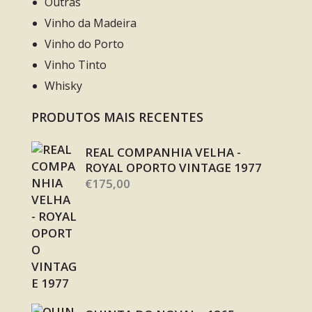
Outras
Vinho da Madeira
Vinho do Porto
Vinho Tinto
Whisky
PRODUTOS MAIS RECENTES
REAL COMPANHIA VELHA -
ROYAL OPORTO VINTAGE 1977
€
175,00