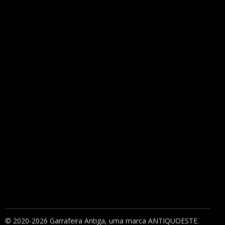
© 2020-2026 Garrafeira Antiga, uma marca
ANTIQUOESTE
.