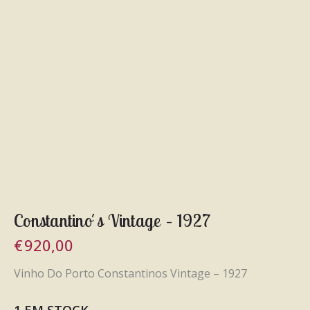
Constantino´s Vintage – 1927
€
920,00
Vinho Do Porto Constantinos Vintage – 1927
1 EM STOCK