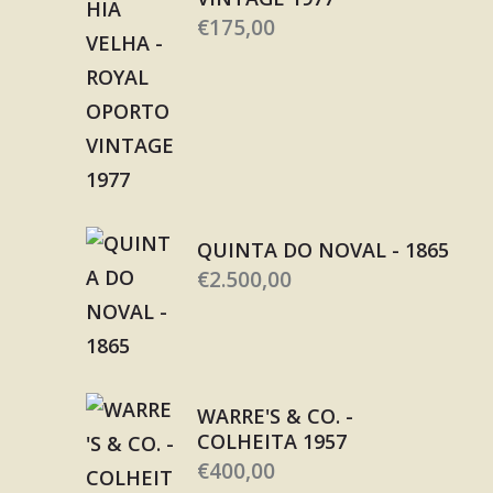
€
175,00
QUINTA DO NOVAL - 1865
€
2.500,00
WARRE'S & CO. -
COLHEITA 1957
€
400,00