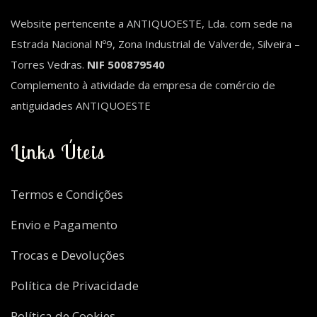
Website pertencente a ANTIQUOESTE, Lda. com sede na
Estrada Nacional Nº9, Zona Industrial de Valverde, Silveira –
Torres Vedras.
NIF 500879540
Complemento à atividade da empresa de comércio de
antiguidades ANTIQUOESTE
Links Úteis
Termos e Condições
Envio e Pagamento
Trocas e Devoluções
Política de Privacidade
Política de Cookies