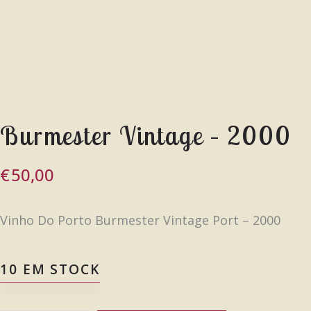
Burmester Vintage – 2000
€
50,00
Vinho Do Porto Burmester Vintage Port – 2000
10 EM STOCK