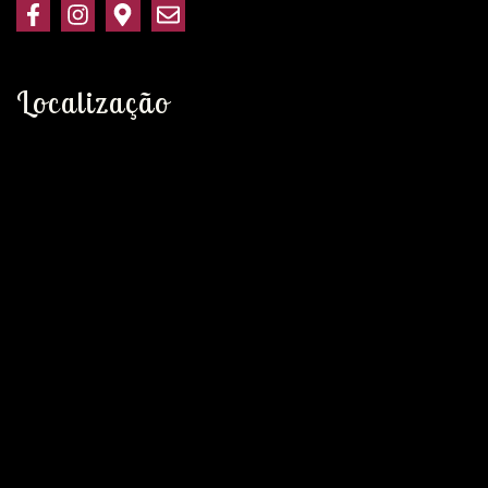
Localização