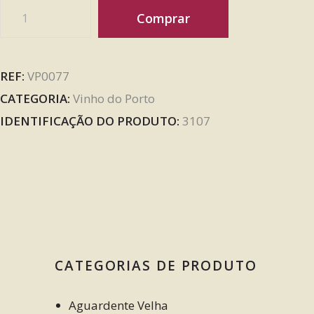
Comprar
REF:
VP0077
CATEGORIA:
Vinho do Porto
IDENTIFICAÇÃO DO PRODUTO:
3107
CATEGORIAS DE PRODUTO
Aguardente Velha