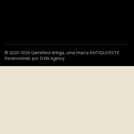
© 2020-2026 Garrafeira Antiga, uma marca
ANTIQUOESTE
.
Desenvolvido por
D3W Agency