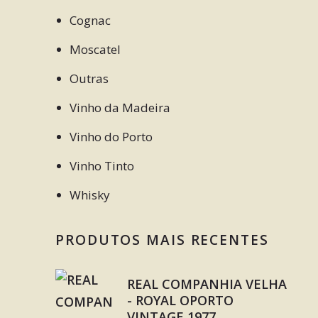
Cognac
Moscatel
Outras
Vinho da Madeira
Vinho do Porto
Vinho Tinto
Whisky
PRODUTOS MAIS RECENTES
REAL COMPANHIA VELHA
- ROYAL OPORTO
VINTAGE 1977