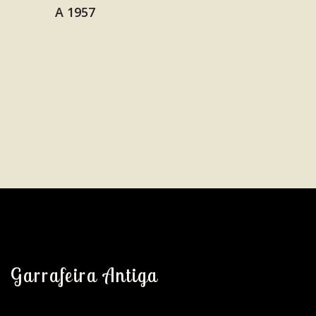
Garrafeira Antiga