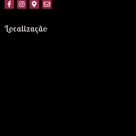
Localização