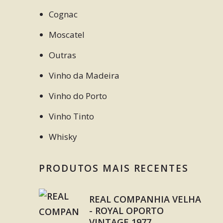
Cognac
Moscatel
Outras
Vinho da Madeira
Vinho do Porto
Vinho Tinto
Whisky
PRODUTOS MAIS RECENTES
REAL COMPANHIA VELHA
- ROYAL OPORTO
VINTAGE 1977