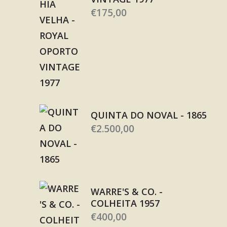
€
175,00
QUINTA DO NOVAL - 1865
€
2.500,00
WARRE'S & CO. -
COLHEITA 1957
€
400,00