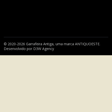
© 2020-2026 Garrafeira Antiga, uma marca
ANTIQUOESTE
.
Desenvolvido por
D3W Agency