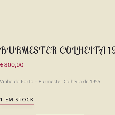
BURMESTER COLHEITA 19
€
800,00
Vinho do Porto – Burmester Colheita de 1955
1 EM STOCK