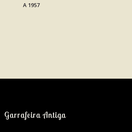
Garrafeira Antiga