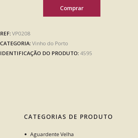
Comprar
REF:
VP0208
CATEGORIA:
Vinho do Porto
IDENTIFICAÇÃO DO PRODUTO:
4595
CATEGORIAS DE PRODUTO
Aguardente Velha