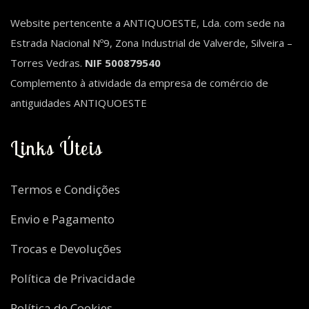
Website pertencente a ANTIQUOESTE, Lda. com sede na
Estrada Nacional Nº9, Zona Industrial de Valverde, Silveira –
Torres Vedras.
NIF 500879540
Complemento à atividade da empresa de comércio de
antiguidades ANTIQUOESTE
Links Úteis
Termos e Condições
Envio e Pagamento
Trocas e Devoluções
Política de Privacidade
Política de Cookies