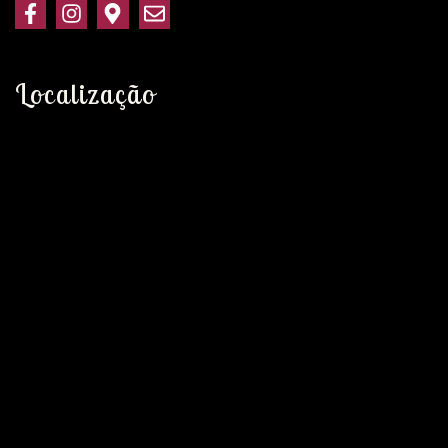
Localização