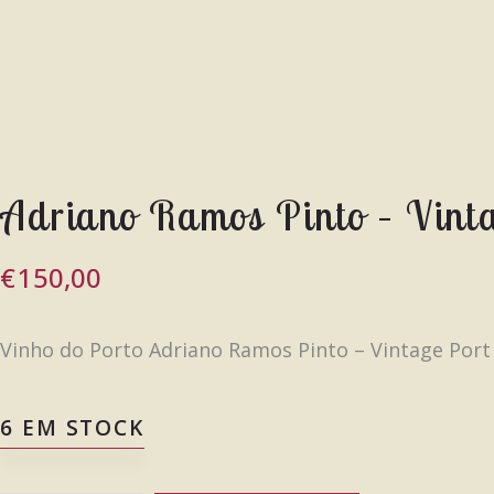
Adriano Ramos Pinto – Vint
€
150,00
Vinho do Porto Adriano Ramos Pinto – Vintage Port
6 EM STOCK