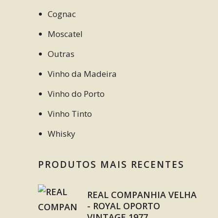
Cognac
Moscatel
Outras
Vinho da Madeira
Vinho do Porto
Vinho Tinto
Whisky
PRODUTOS MAIS RECENTES
REAL COMPANHIA VELHA
- ROYAL OPORTO
VINTAGE 1977