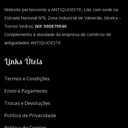
Website pertencente a ANTIQUOESTE, Lda. com sede na
Estrada Nacional Nº9, Zona Industrial de Valverde, Silveira –
Torres Vedras.
NIF 500879540
Complemento à atividade da empresa de comércio de
antiguidades ANTIQUOESTE
Links Úteis
Termos e Condições
Envio e Pagamento
Trocas e Devoluções
Política de Privacidade
Política de Cookies