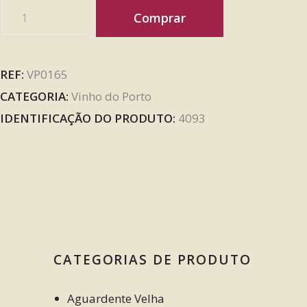
Comprar
REF:
VP0165
CATEGORIA:
Vinho do Porto
IDENTIFICAÇÃO DO PRODUTO:
4093
CATEGORIAS DE PRODUTO
Aguardente Velha