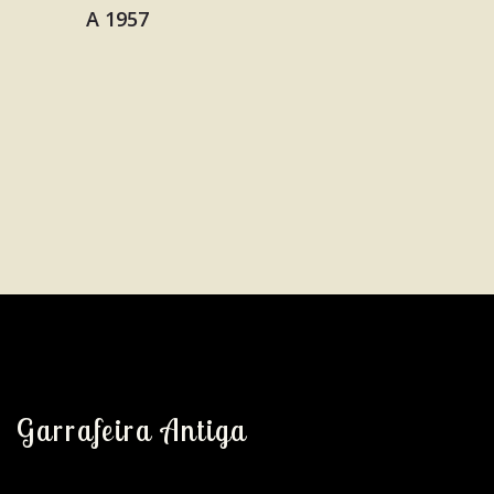
Garrafeira Antiga