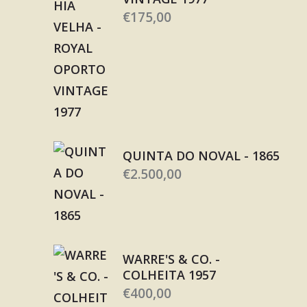
€
175,00
QUINTA DO NOVAL - 1865
€
2.500,00
WARRE'S & CO. -
COLHEITA 1957
€
400,00