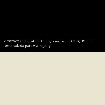
© 2020-2026 Garrafeira Antiga, uma marca
ANTIQUOESTE
.
Desenvolvido por
D3W Agency