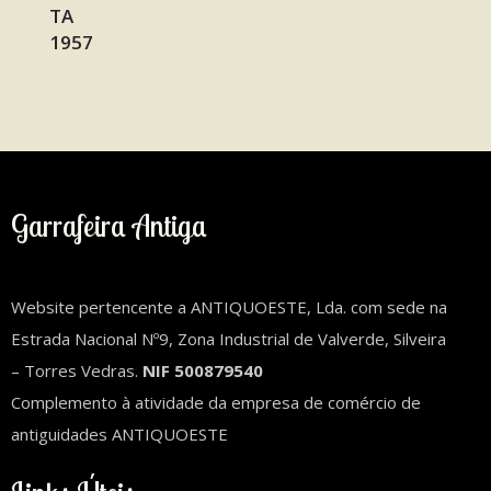
Garrafeira Antiga
Website pertencente a ANTIQUOESTE, Lda. com sede na
Estrada Nacional Nº9, Zona Industrial de Valverde, Silveira
– Torres Vedras.
NIF 500879540
Complemento à atividade da empresa de comércio de
antiguidades ANTIQUOESTE