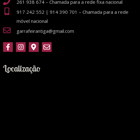
261 938 674 – Chamada para a rede fixa nacional
917 242 552 | 914 390 701 – Chamada para a rede
móvel nacional
garrafeirantiga@gmail.com
Localização