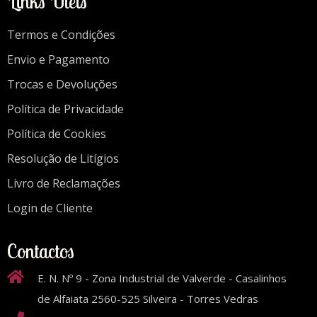
Links Úteis
Termos e Condições
Envio e Pagamento
Trocas e Devoluções
Política de Privacidade
Política de Cookies
Resolução de Litígios
Livro de Reclamações
Login de Cliente
Contactos
E. N. Nº 9 - Zona Industrial de Valverde - Casalinhos
de Alfaiata 2560-525 Silveira - Torres Vedras