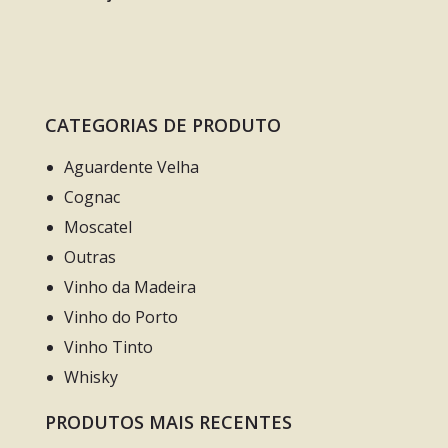
CATEGORIAS DE PRODUTO
Aguardente Velha
Cognac
Moscatel
Outras
Vinho da Madeira
Vinho do Porto
Vinho Tinto
Whisky
PRODUTOS MAIS RECENTES