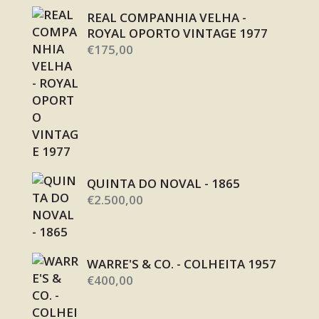
REAL COMPANHIA VELHA -
ROYAL OPORTO VINTAGE 1977
€
175,00
QUINTA DO NOVAL - 1865
€
2.500,00
WARRE'S & CO. - COLHEITA 1957
€
400,00