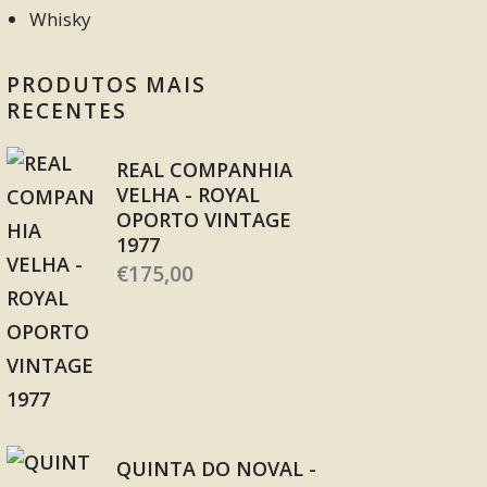
Whisky
PRODUTOS MAIS
RECENTES
REAL COMPANHIA
VELHA - ROYAL
OPORTO VINTAGE
1977
€
175,00
QUINTA DO NOVAL -