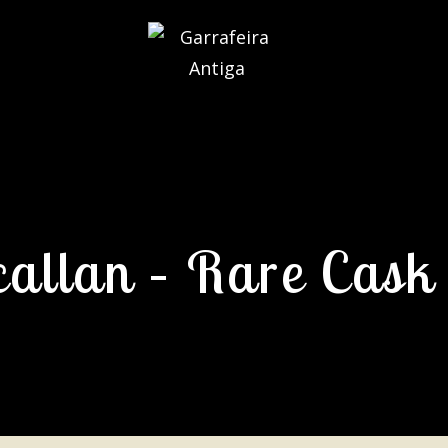
allan – Rare Cask