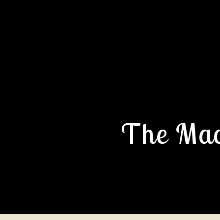
The Mac