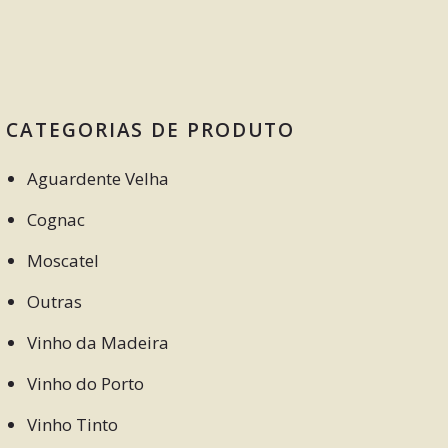
CATEGORIAS DE PRODUTO
Aguardente Velha
Cognac
Moscatel
Outras
Vinho da Madeira
Vinho do Porto
Vinho Tinto