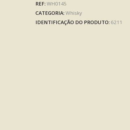
REF:
WH0145
CATEGORIA:
Whisky
IDENTIFICAÇÃO DO PRODUTO:
6211