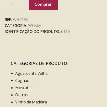
Comprar
REF:
WH0135
CATEGORIA:
Whisky
IDENTIFICAÇÃO DO PRODUTO:
6189
CATEGORIAS DE PRODUTO
Aguardente Velha
Cognac
Moscatel
Outras
Vinho da Madeira