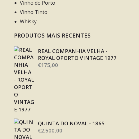
Vinho do Porto
Vinho Tinto
Whisky
PRODUTOS MAIS RECENTES
REAL COMPANHIA VELHA -
ROYAL OPORTO VINTAGE 1977
€
175,00
QUINTA DO NOVAL - 1865
€
2.500,00