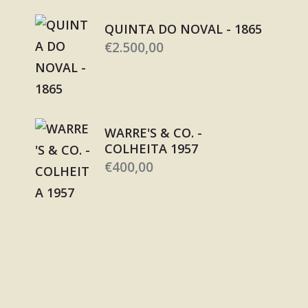
QUINTA DO NOVAL - 1865
€
2.500,00
WARRE'S & CO. -
COLHEITA 1957
€
400,00