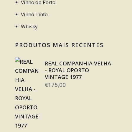
Vinho do Porto
Vinho Tinto
Whisky
PRODUTOS MAIS RECENTES
REAL COMPANHIA VELHA
- ROYAL OPORTO
VINTAGE 1977
€
175,00