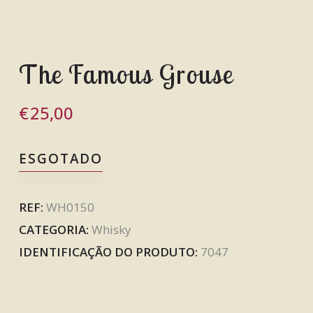
The Famous Grouse
€
25,00
ESGOTADO
REF:
WH0150
CATEGORIA:
Whisky
IDENTIFICAÇÃO DO PRODUTO:
7047