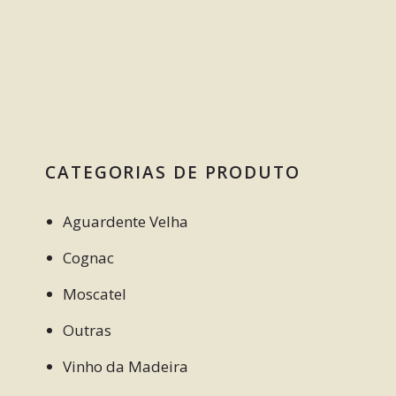
CATEGORIAS DE PRODUTO
Aguardente Velha
Cognac
Moscatel
Outras
Vinho da Madeira