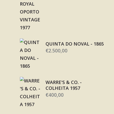
QUINTA DO NOVAL - 1865
€
2.500,00
WARRE'S & CO. -
COLHEITA 1957
€
400,00