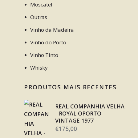
Moscatel
Outras
Vinho da Madeira
Vinho do Porto
Vinho Tinto
Whisky
PRODUTOS MAIS RECENTES
REAL COMPANHIA VELHA
- ROYAL OPORTO
VINTAGE 1977
€
175,00