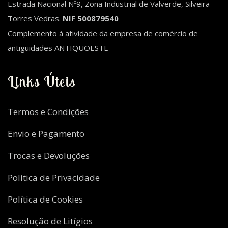
Estrada Nacional Nº9, Zona Industrial de Valverde, Silveira –
Torres Vedras.
NIF 500879540
Complemento à atividade da empresa de comércio de
antiguidades ANTIQUOESTE
Links Úteis
Termos e Condições
Envio e Pagamento
Trocas e Devoluções
Política de Privacidade
Política de Cookies
Resolução de Litígios