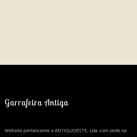
Garrafeira Antiga
Website pertencente a ANTIQUOESTE, Lda. com sede na