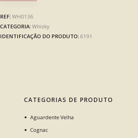
REF:
WH0136
CATEGORIA:
Whisky
IDENTIFICAÇÃO DO PRODUTO:
6191
CATEGORIAS DE PRODUTO
Aguardente Velha
Cognac