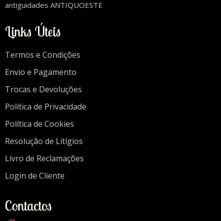
antiguidades ANTIQUOESTE
Links Úteis
Termos e Condições
Envio e Pagamento
Trocas e Devoluções
Política de Privacidade
Política de Cookies
Resolução de Litígios
Livro de Reclamações
Login de Cliente
Contactos