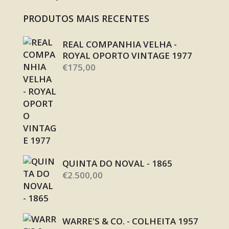
PRODUTOS MAIS RECENTES
REAL COMPANHIA VELHA -
ROYAL OPORTO VINTAGE 1977
€
175,00
QUINTA DO NOVAL - 1865
€
2.500,00
WARRE'S & CO. - COLHEITA 1957