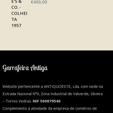
€
400,00
Garrafeira Antiga
Website pertencente a ANTIQUOESTE, Lda. com sede na
Estrada Nacional Nº9, Zona Industrial de Valverde, Silveira
– Torres Vedras.
NIF 500879540
Complemento à atividade da empresa de comércio de