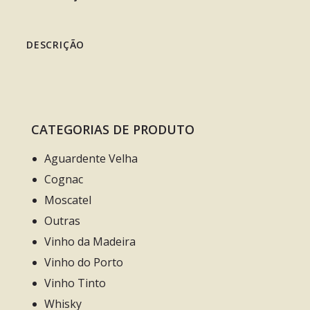
DESCRIÇÃO
CATEGORIAS DE PRODUTO
Aguardente Velha
Cognac
Moscatel
Outras
Vinho da Madeira
Vinho do Porto
Vinho Tinto
Whisky