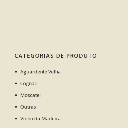
CATEGORIAS DE PRODUTO
Aguardente Velha
Cognac
Moscatel
Outras
Vinho da Madeira