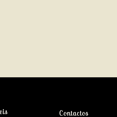
eis
Contactos