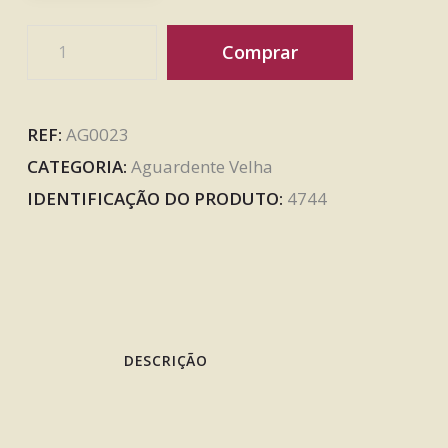
Comprar
REF:
AG0023
CATEGORIA:
Aguardente Velha
IDENTIFICAÇÃO DO PRODUTO:
4744
DESCRIÇÃO