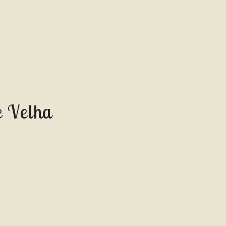
e Velha