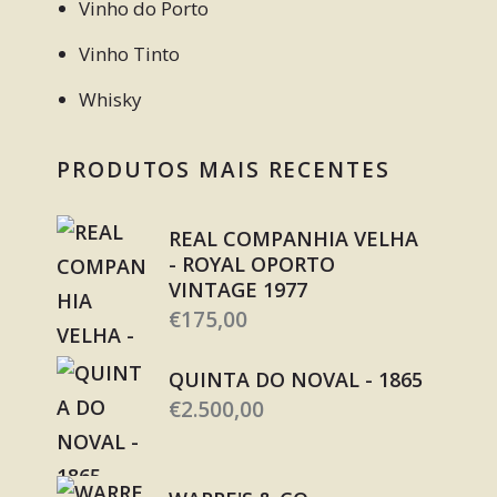
Vinho do Porto
Vinho Tinto
Whisky
PRODUTOS MAIS RECENTES
REAL COMPANHIA VELHA
- ROYAL OPORTO
VINTAGE 1977
€
175,00
QUINTA DO NOVAL - 1865
€
2.500,00