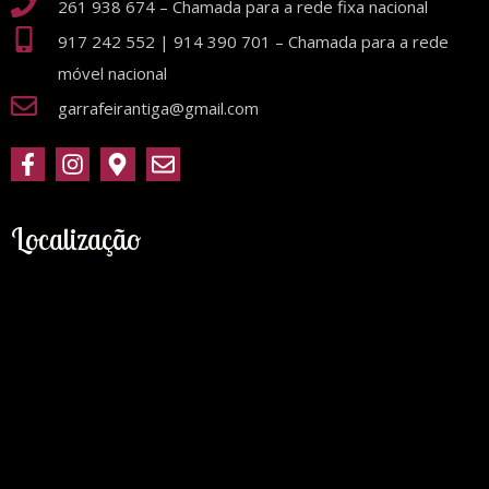
261 938 674 – Chamada para a rede fixa nacional
917 242 552 | 914 390 701 – Chamada para a rede
móvel nacional
garrafeirantiga@gmail.com
Localização