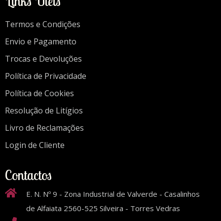
Links Úteis
Termos e Condições
Envio e Pagamento
Trocas e Devoluções
Política de Privacidade
Política de Cookies
Resolução de Litígios
Livro de Reclamações
Login de Cliente
Contactos
E. N. Nº 9 - Zona Industrial de Valverde - Casalinhos
de Alfaiata 2560-525 Silveira - Torres Vedras