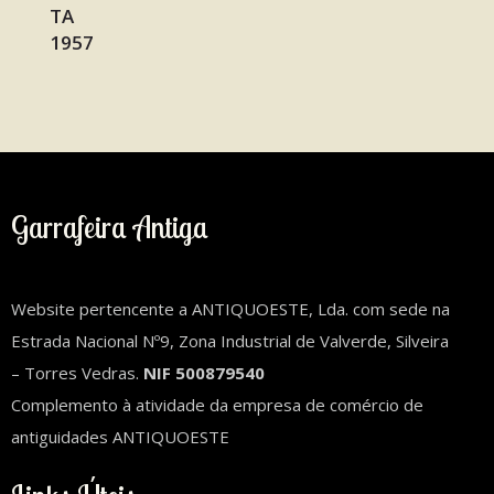
Garrafeira Antiga
Website pertencente a ANTIQUOESTE, Lda. com sede na
Estrada Nacional Nº9, Zona Industrial de Valverde, Silveira
– Torres Vedras.
NIF 500879540
Complemento à atividade da empresa de comércio de
antiguidades ANTIQUOESTE