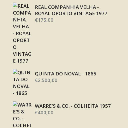
REAL COMPANHIA VELHA -
ROYAL OPORTO VINTAGE 1977
€
175,00
QUINTA DO NOVAL - 1865
€
2.500,00
WARRE'S & CO. - COLHEITA 1957
€
400,00