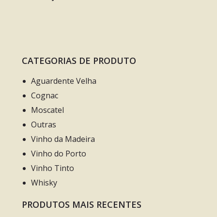
CATEGORIAS DE PRODUTO
Aguardente Velha
Cognac
Moscatel
Outras
Vinho da Madeira
Vinho do Porto
Vinho Tinto
Whisky
PRODUTOS MAIS RECENTES