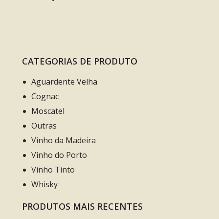
CATEGORIAS DE PRODUTO
Aguardente Velha
Cognac
Moscatel
Outras
Vinho da Madeira
Vinho do Porto
Vinho Tinto
Whisky
PRODUTOS MAIS RECENTES