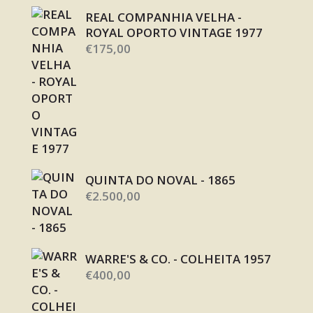
REAL COMPANHIA VELHA -
ROYAL OPORTO VINTAGE 1977
€
175,00
QUINTA DO NOVAL - 1865
€
2.500,00
WARRE'S & CO. - COLHEITA 1957
€
400,00