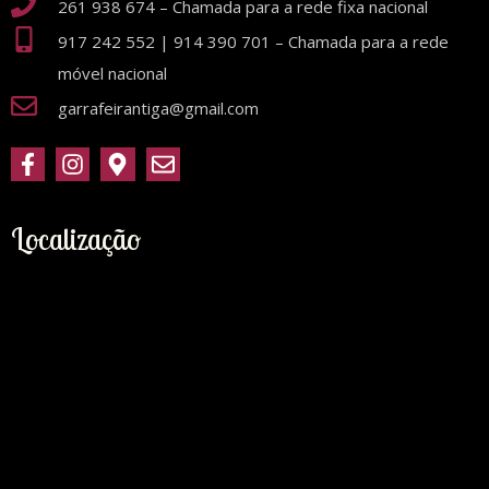
261 938 674 – Chamada para a rede fixa nacional
917 242 552 | 914 390 701 – Chamada para a rede
móvel nacional
garrafeirantiga@gmail.com
Localização