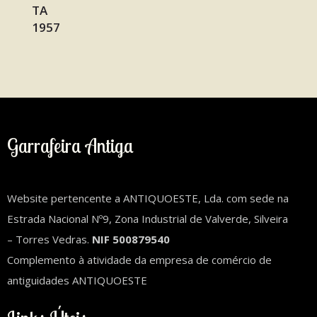
Garrafeira Antiga
Website pertencente a ANTIQUOESTE, Lda. com sede na
Estrada Nacional Nº9, Zona Industrial de Valverde, Silveira
– Torres Vedras.
NIF 500879540
Complemento à atividade da empresa de comércio de
antiguidades ANTIQUOESTE