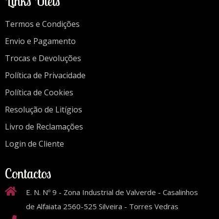
Links Úteis
Termos e Condições
Envio e Pagamento
Trocas e Devoluções
Política de Privacidade
Política de Cookies
Resolução de Litígios
Livro de Reclamações
Login de Cliente
Contactos
E. N. Nº 9 - Zona Industrial de Valverde - Casalinhos
de Alfaiata 2560-525 Silveira - Torres Vedras