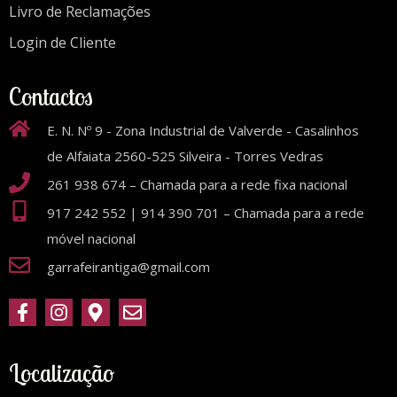
Livro de Reclamações
Login de Cliente
Contactos
E. N. Nº 9 - Zona Industrial de Valverde - Casalinhos
de Alfaiata 2560-525 Silveira - Torres Vedras
261 938 674 – Chamada para a rede fixa nacional
917 242 552 | 914 390 701 – Chamada para a rede
móvel nacional
garrafeirantiga@gmail.com
Localização