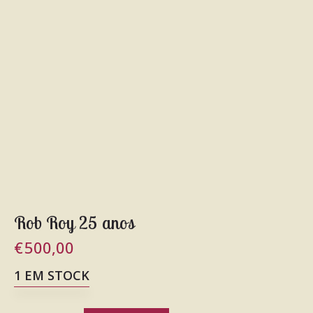
Rob Roy 25 anos
€
500,00
1 EM STOCK