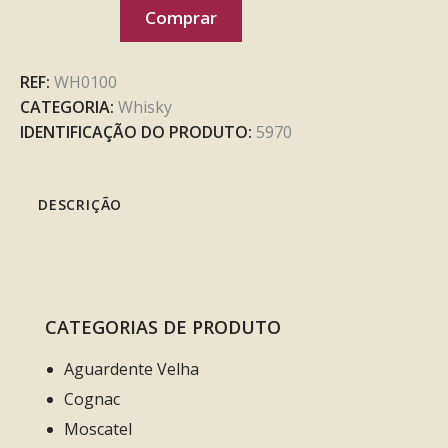
Comprar
REF:
WH0100
CATEGORIA:
Whisky
IDENTIFICAÇÃO DO PRODUTO:
5970
DESCRIÇÃO
CATEGORIAS DE PRODUTO
Aguardente Velha
Cognac
Moscatel