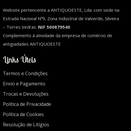
Website pertencente a ANTIQUOESTE, Lda. com sede na
Estrada Nacional Nº9, Zona Industrial de Valverde, Silveira
– Torres Vedras.
NIF 500879540
Complemento à atividade da empresa de comércio de
antiguidades ANTIQUOESTE
Links Úteis
Termos e Condições
Envio e Pagamento
Trocas e Devoluções
Política de Privacidade
Política de Cookies
Resolução de Litígios