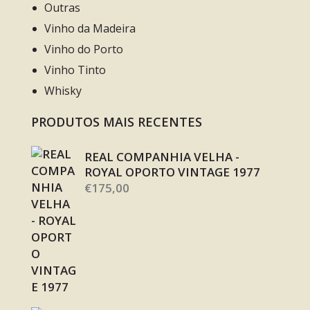
Outras
Vinho da Madeira
Vinho do Porto
Vinho Tinto
Whisky
PRODUTOS MAIS RECENTES
REAL COMPANHIA VELHA -
ROYAL OPORTO VINTAGE 1977
€
175,00